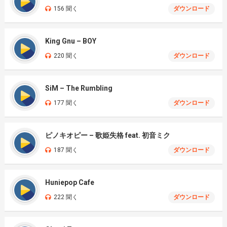
156 聞く
ダウンロード
King Gnu – BOY
220 聞く
ダウンロード
SiM – The Rumbling
177 聞く
ダウンロード
ピノキオピー – 歌姫失格 feat. 初音ミク
187 聞く
ダウンロード
Huniepop Cafe
222 聞く
ダウンロード