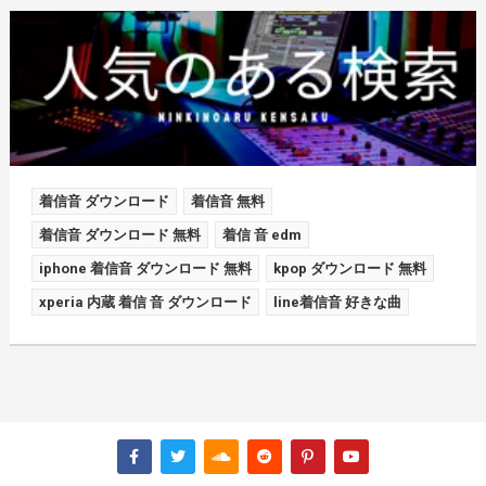
着信音 ダウンロード
着信音 無料
着信音 ダウンロード 無料
着信 音 edm
iphone 着信音 ダウンロード 無料
kpop ダウンロード 無料
xperia 内蔵 着信 音 ダウンロード
line着信音 好きな曲