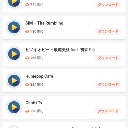
221 聞く
ダウンロード
SiM – The Rumbling
180 聞く
ダウンロード
ピノキオピー – 歌姫失格 feat. 初音ミク
188 聞く
ダウンロード
Huniepop Cafe
224 聞く
ダウンロード
Chutti Tv
190 聞く
ダウンロード