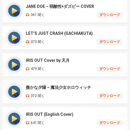
JANE DOE – 弱酸性×ダズビー COVER
361 聞く
ダウンロード
LET’S JUST CRASH (GACHIAKUTA)
373 聞く
ダウンロード
IRIS OUT Cover by 天月
479 聞く
ダウンロード
微かな夕陽 – 魔法少女ホロウィッチ
372 聞く
ダウンロード
IRIS OUT (English Cover)
641 聞く
ダウンロード