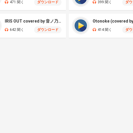
471 聞く
ダウンロード
399 聞く
ダウ
IRIS OUT covered by 音ノ乃のの
642 聞く
ダウンロード
414 聞く
ダウ