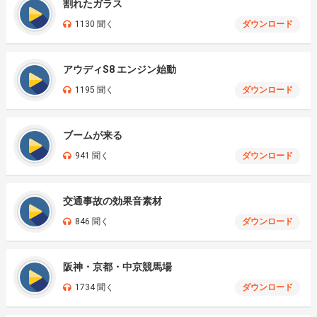
割れたガラス
1130 聞く
ダウンロード
アウディS8 エンジン始動
1195 聞く
ダウンロード
ブームが来る
941 聞く
ダウンロード
交通事故の効果音素材
846 聞く
ダウンロード
阪神・京都・中京競馬場
1734 聞く
ダウンロード