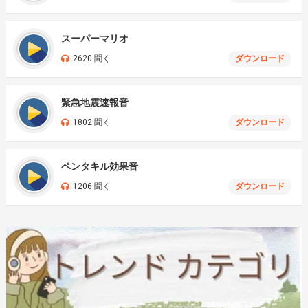
スーパーマリオ
2620 聞く
ダウンロード
緊急地震速報音
1802 聞く
ダウンロード
ペンタキル効果音
1206 聞く
ダウンロード