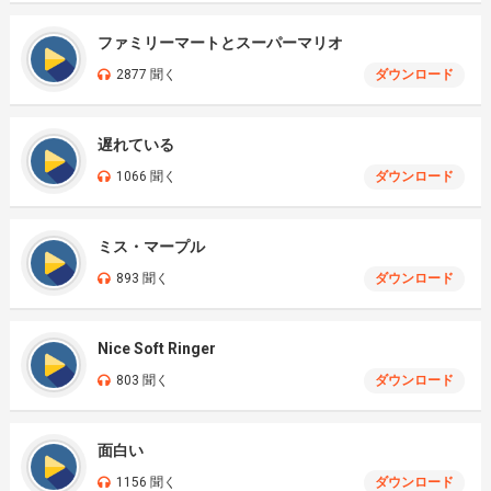
ファミリーマートとスーパーマリオ
2877 聞く
ダウンロード
遅れている
1066 聞く
ダウンロード
ミス・マープル
893 聞く
ダウンロード
Nice Soft Ringer
803 聞く
ダウンロード
面白い
1156 聞く
ダウンロード