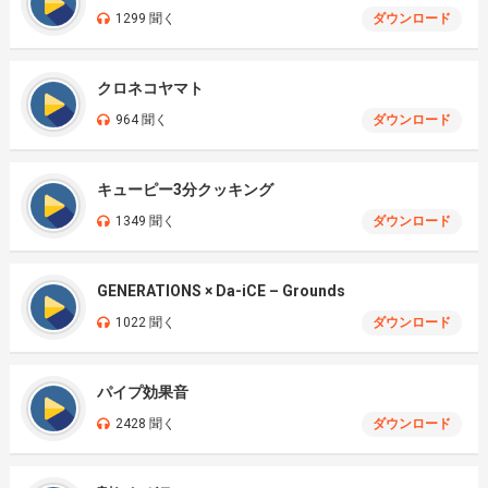
1299 聞く
ダウンロード
クロネコヤマト
964 聞く
ダウンロード
キューピー3分クッキング
1349 聞く
ダウンロード
GENERATIONS × Da-iCE – Grounds
1022 聞く
ダウンロード
パイプ効果音
2428 聞く
ダウンロード