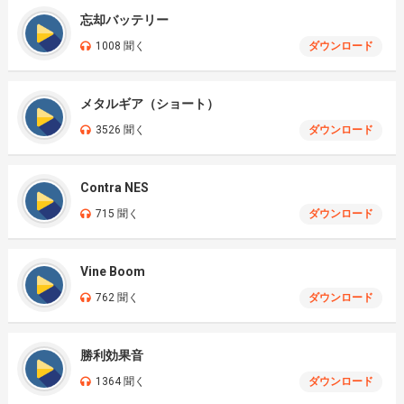
忘却バッテリー
1008 聞く
ダウンロード
メタルギア（ショート）
3526 聞く
ダウンロード
Contra NES
715 聞く
ダウンロード
Vine Boom
762 聞く
ダウンロード
勝利効果音
1364 聞く
ダウンロード