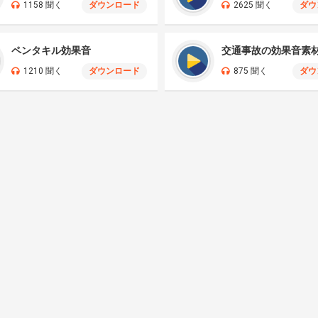
1158 聞く
ダウンロード
2625 聞く
ダウ
ペンタキル効果音
交通事故の効果音素
1210 聞く
ダウンロード
875 聞く
ダウ