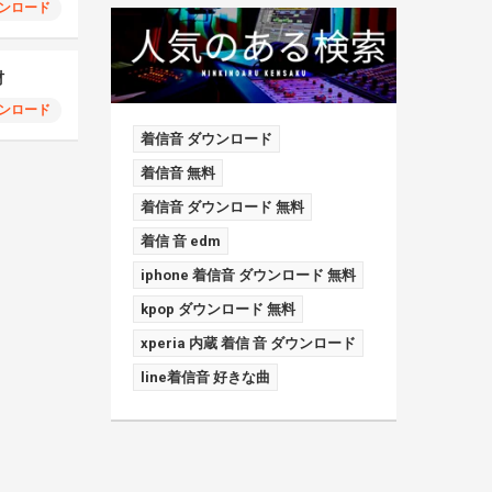
ンロード
材
ンロード
着信音 ダウンロード
着信音 無料
着信音 ダウンロード 無料
着信 音 edm
iphone 着信音 ダウンロード 無料
kpop ダウンロード 無料
xperia 内蔵 着信 音 ダウンロード
line着信音 好きな曲