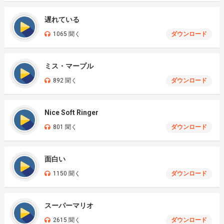
遅れている
1065 聞く
ダウンロード
ミス・マープル
892 聞く
ダウンロード
Nice Soft Ringer
801 聞く
ダウンロード
面白い
1150 聞く
ダウンロード
スーパーマリオ
2615 聞く
ダウンロード