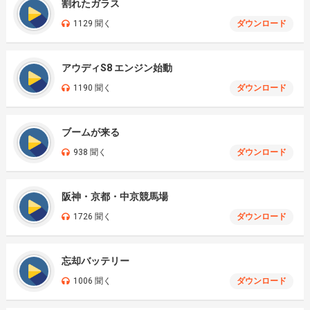
割れたガラス
1129 聞く
ダウンロード
アウディS8 エンジン始動
1190 聞く
ダウンロード
ブームが来る
938 聞く
ダウンロード
阪神・京都・中京競馬場
1726 聞く
ダウンロード
忘却バッテリー
1006 聞く
ダウンロード