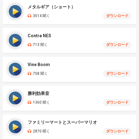
メタルギア（ショート）
3514 聞く
ダウンロード
Contra NES
713 聞く
ダウンロード
Vine Boom
758 聞く
ダウンロード
勝利効果音
1360 聞く
ダウンロード
ファミリーマートとスーパーマリオ
2870 聞く
ダウンロード