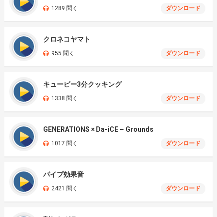
1289 聞く
ダウンロード
クロネコヤマト
955 聞く
ダウンロード
キューピー3分クッキング
1338 聞く
ダウンロード
GENERATIONS × Da-iCE – Grounds
1017 聞く
ダウンロード
パイプ効果音
2421 聞く
ダウンロード