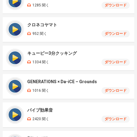
1285 聞く
ダウンロード
クロネコヤマト
952 聞く
ダウンロード
キューピー3分クッキング
1334 聞く
ダウンロード
GENERATIONS × Da-iCE – Grounds
1016 聞く
ダウンロード
パイプ効果音
2420 聞く
ダウンロード