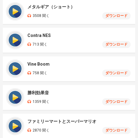
メタルギア（ショート）
3508 聞く
ダウンロード
Contra NES
713 聞く
ダウンロード
Vine Boom
758 聞く
ダウンロード
勝利効果音
1359 聞く
ダウンロード
ファミリーマートとスーパーマリオ
2870 聞く
ダウンロード