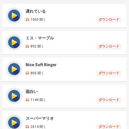
遅れている
1065 聞く
ダウンロード
ミス・マープル
892 聞く
ダウンロード
Nice Soft Ringer
800 聞く
ダウンロード
面白い
1149 聞く
ダウンロード
スーパーマリオ
2614 聞く
ダウンロード