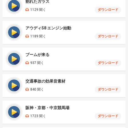
割れたガラス
1129 聞く
ダウンロード
アウディS8 エンジン始動
1189 聞く
ダウンロード
ブームが来る
937 聞く
ダウンロード
交通事故の効果音素材
840 聞く
ダウンロード
阪神・京都・中京競馬場
1723 聞く
ダウンロード