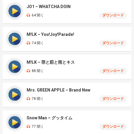
JO1 – WHATCHA DOIN
64 聞く
ダウンロード
M!LK – You!Joy!Parade!
74 聞く
ダウンロード
M!LK – 罪と罰と雨とキス
88 聞く
ダウンロード
Mrs. GREEN APPLE – Brand New
78 聞く
ダウンロード
Snow Man – グッタイム
77 聞く
ダウンロード