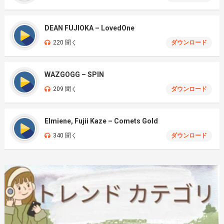
DEAN FUJIOKA – LovedOne
220 聞く
ダウンロード
WAZGOGG – SPIN
209 聞く
ダウンロード
Elmiene, Fujii Kaze – Comets Gold
340 聞く
ダウンロード