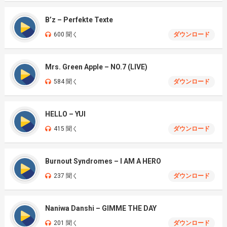
B’z – Perfekte Texte
600 聞く
ダウンロード
Mrs. Green Apple – NO.7 (LIVE)
584 聞く
ダウンロード
HELLO – YUI
415 聞く
ダウンロード
Burnout Syndromes – I AM A HERO
237 聞く
ダウンロード
Naniwa Danshi – GIMME THE DAY
201 聞く
ダウンロード