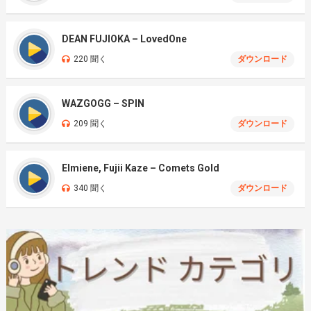
DEAN FUJIOKA – LovedOne
220 聞く
ダウンロード
WAZGOGG – SPIN
209 聞く
ダウンロード
Elmiene, Fujii Kaze – Comets Gold
340 聞く
ダウンロード