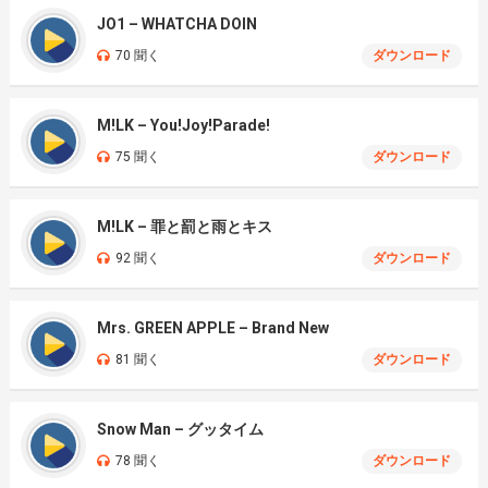
JO1 – WHATCHA DOIN
70 聞く
ダウンロード
M!LK – You!Joy!Parade!
75 聞く
ダウンロード
M!LK – 罪と罰と雨とキス
92 聞く
ダウンロード
Mrs. GREEN APPLE – Brand New
81 聞く
ダウンロード
Snow Man – グッタイム
78 聞く
ダウンロード