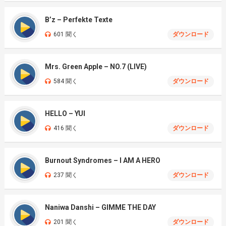
B’z – Perfekte Texte
601 聞く
ダウンロード
Mrs. Green Apple – NO.7 (LIVE)
584 聞く
ダウンロード
HELLO – YUI
416 聞く
ダウンロード
Burnout Syndromes – I AM A HERO
237 聞く
ダウンロード
Naniwa Danshi – GIMME THE DAY
201 聞く
ダウンロード