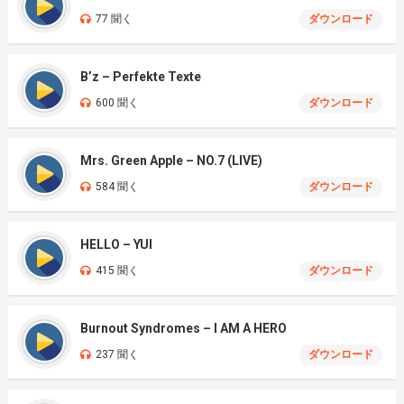
77 聞く
ダウンロード
B’z – Perfekte Texte
600 聞く
ダウンロード
Mrs. Green Apple – NO.7 (LIVE)
584 聞く
ダウンロード
HELLO – YUI
415 聞く
ダウンロード
Burnout Syndromes – I AM A HERO
237 聞く
ダウンロード