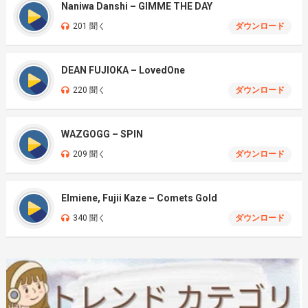
Naniwa Danshi – GIMME THE DAY
201 聞く
ダウンロード
DEAN FUJIOKA – LovedOne
220 聞く
ダウンロード
WAZGOGG – SPIN
209 聞く
ダウンロード
Elmiene, Fujii Kaze – Comets Gold
340 聞く
ダウンロード