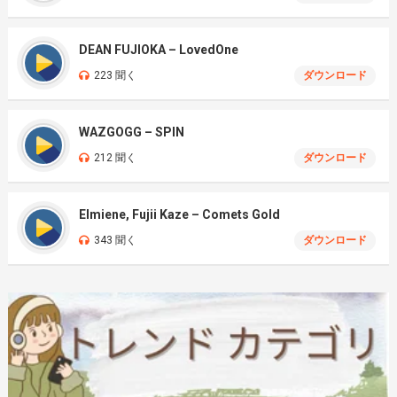
DEAN FUJIOKA – LovedOne
223 聞く
ダウンロード
WAZGOGG – SPIN
212 聞く
ダウンロード
Elmiene, Fujii Kaze – Comets Gold
343 聞く
ダウンロード