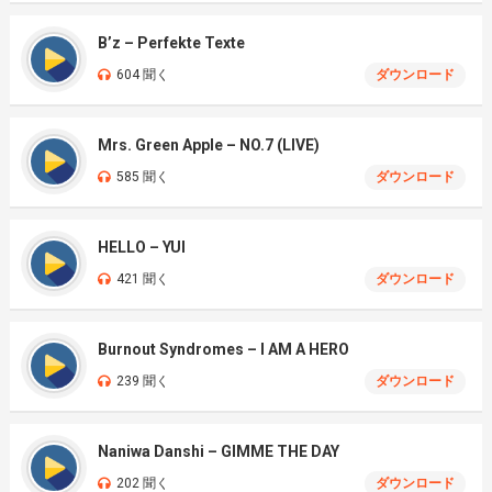
B’z – Perfekte Texte
604 聞く
ダウンロード
Mrs. Green Apple – NO.7 (LIVE)
585 聞く
ダウンロード
HELLO – YUI
421 聞く
ダウンロード
Burnout Syndromes – I AM A HERO
239 聞く
ダウンロード
Naniwa Danshi – GIMME THE DAY
202 聞く
ダウンロード