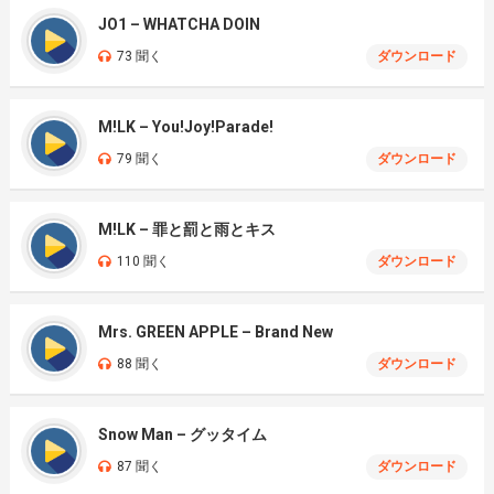
JO1 – WHATCHA DOIN
73 聞く
ダウンロード
M!LK – You!Joy!Parade!
79 聞く
ダウンロード
M!LK – 罪と罰と雨とキス
110 聞く
ダウンロード
Mrs. GREEN APPLE – Brand New
88 聞く
ダウンロード
Snow Man – グッタイム
87 聞く
ダウンロード