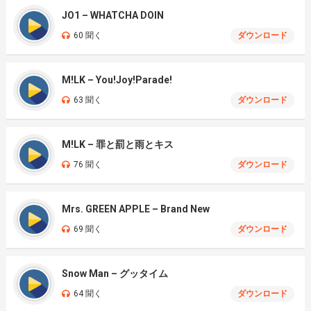
JO1 – WHATCHA DOIN
60 聞く
ダウンロード
M!LK – You!Joy!Parade!
63 聞く
ダウンロード
M!LK – 罪と罰と雨とキス
76 聞く
ダウンロード
Mrs. GREEN APPLE – Brand New
69 聞く
ダウンロード
Snow Man – グッタイム
64 聞く
ダウンロード