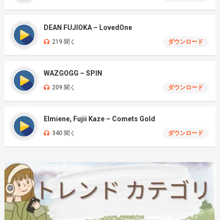
DEAN FUJIOKA – LovedOne
219 聞く
ダウンロード
WAZGOGG – SPIN
209 聞く
ダウンロード
Elmiene, Fujii Kaze – Comets Gold
340 聞く
ダウンロード