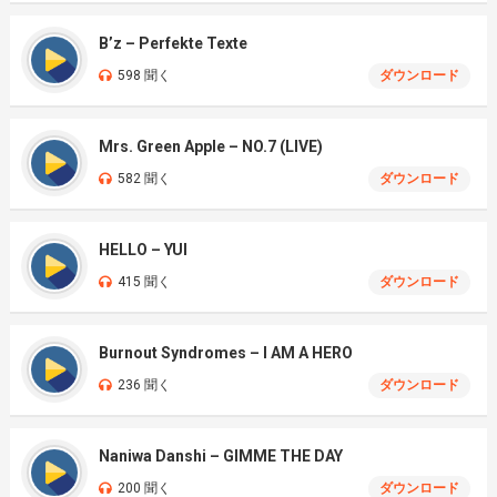
B’z – Perfekte Texte
598 聞く
ダウンロード
Mrs. Green Apple – NO.7 (LIVE)
582 聞く
ダウンロード
HELLO – YUI
415 聞く
ダウンロード
Burnout Syndromes – I AM A HERO
236 聞く
ダウンロード
Naniwa Danshi – GIMME THE DAY
200 聞く
ダウンロード