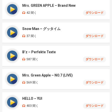
Mrs. GREEN APPLE – Brand New
42 聞く
ダウンロード
Snow Man – グッタイム
37 聞く
ダウンロード
B’z – Perfekte Texte
587 聞く
ダウンロード
Mrs. Green Apple – NO.7 (LIVE)
569 聞く
ダウンロード
HELLO – YUI
403 聞く
ダウンロード