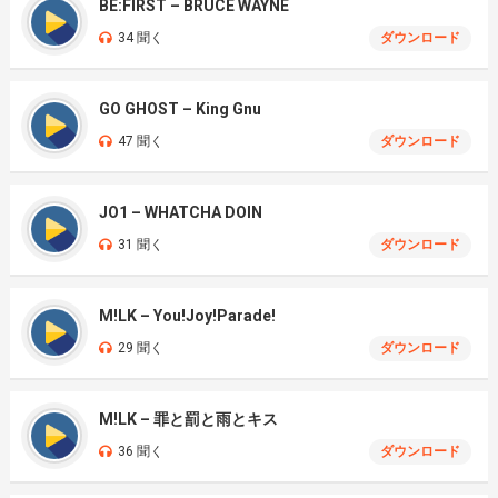
BE:FIRST – BRUCE WAYNE
34 聞く
ダウンロード
GO GHOST – King Gnu
47 聞く
ダウンロード
JO1 – WHATCHA DOIN
31 聞く
ダウンロード
M!LK – You!Joy!Parade!
29 聞く
ダウンロード
M!LK – 罪と罰と雨とキス
36 聞く
ダウンロード