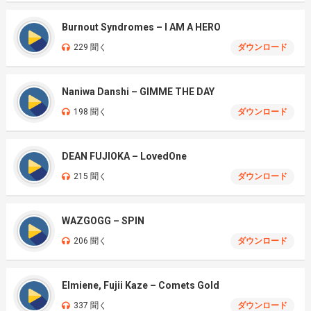
Burnout Syndromes – I AM A HERO
229 聞く
ダウンロード
Naniwa Danshi – GIMME THE DAY
198 聞く
ダウンロード
DEAN FUJIOKA – LovedOne
215 聞く
ダウンロード
WAZGOGG – SPIN
206 聞く
ダウンロード
Elmiene, Fujii Kaze – Comets Gold
337 聞く
ダウンロード