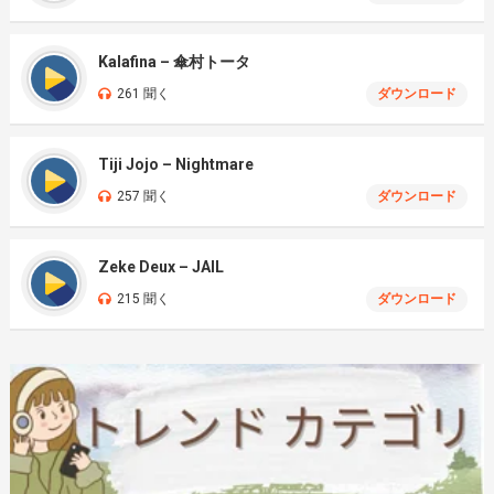
Kalafina – 傘村トータ
261 聞く
ダウンロード
Tiji Jojo – Nightmare
257 聞く
ダウンロード
Zeke Deux – JAIL
215 聞く
ダウンロード