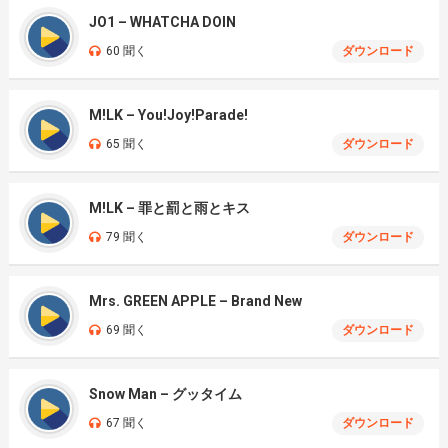
JO1 – WHATCHA DOIN
60 聞く
ダウンロード
M!LK – You!Joy!Parade!
65 聞く
ダウンロード
M!LK – 罪と罰と雨とキス
79 聞く
ダウンロード
Mrs. GREEN APPLE – Brand New
69 聞く
ダウンロード
Snow Man – グッタイム
67 聞く
ダウンロード