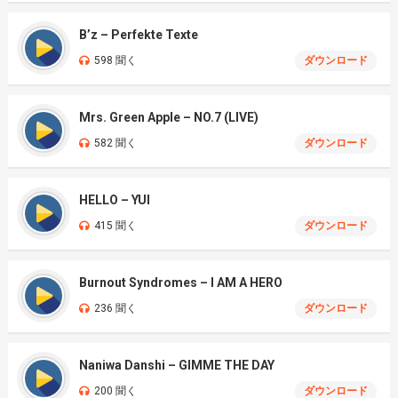
B’z – Perfekte Texte
598 聞く
ダウンロード
Mrs. Green Apple – NO.7 (LIVE)
582 聞く
ダウンロード
HELLO – YUI
415 聞く
ダウンロード
Burnout Syndromes – I AM A HERO
236 聞く
ダウンロード
Naniwa Danshi – GIMME THE DAY
200 聞く
ダウンロード