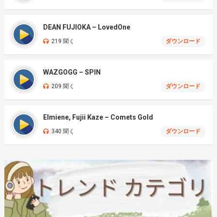
DEAN FUJIOKA – LovedOne
219 聞く
ダウンロード
WAZGOGG – SPIN
209 聞く
ダウンロード
Elmiene, Fujii Kaze – Comets Gold
340 聞く
ダウンロード