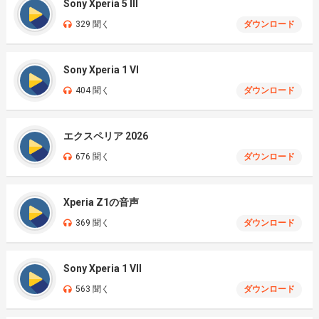
Sony Xperia 5 III
329 聞く
ダウンロード
Sony Xperia 1 VI
404 聞く
ダウンロード
エクスペリア 2026
676 聞く
ダウンロード
Xperia Z1の音声
369 聞く
ダウンロード
Sony Xperia 1 VII
563 聞く
ダウンロード