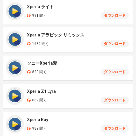
Xperia ライト
991 聞く
ダウンロード
Xperia アラビック リミックス
1632 聞く
ダウンロード
ソニーXperia愛
829 聞く
ダウンロード
Xperia Z1 Lyra
859 聞く
ダウンロード
Xperia Ray
989 聞く
ダウンロード