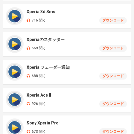
Xperia 3d Sms
716 聞く
ダウンロード
Xperiaのスタッター
669 聞く
ダウンロード
Xperia フェーダー通知
688 聞く
ダウンロード
Xperia Ace II
926 聞く
ダウンロード
Sony Xperia Pro-i
673 聞く
ダウンロード