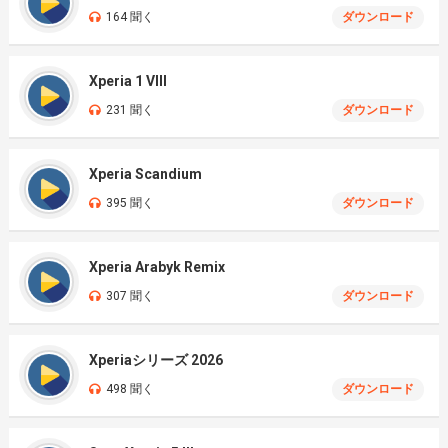
164 聞く
ダウンロード
Xperia 1 VIII
231 聞く
ダウンロード
Xperia Scandium
395 聞く
ダウンロード
Xperia Arabyk Remix
307 聞く
ダウンロード
Xperiaシリーズ 2026
498 聞く
ダウンロード