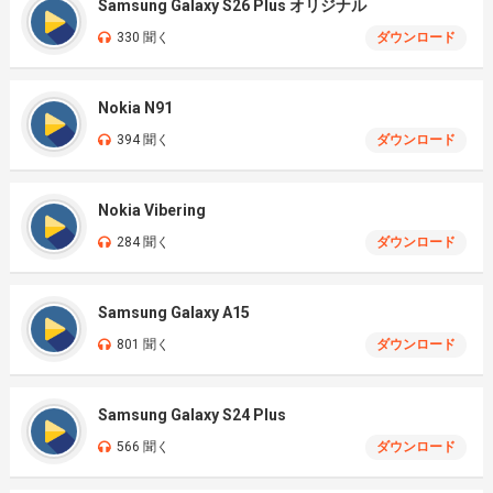
Samsung Galaxy S26 Plus オリジナル
330 聞く
ダウンロード
Nokia N91
394 聞く
ダウンロード
Nokia Vibering
284 聞く
ダウンロード
Samsung Galaxy A15
801 聞く
ダウンロード
Samsung Galaxy S24 Plus
566 聞く
ダウンロード