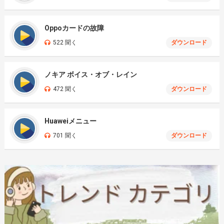
Oppoカードの故障
522 聞く
ダウンロード
ノキア ボイス・オブ・レイン
472 聞く
ダウンロード
Huaweiメニュー
701 聞く
ダウンロード