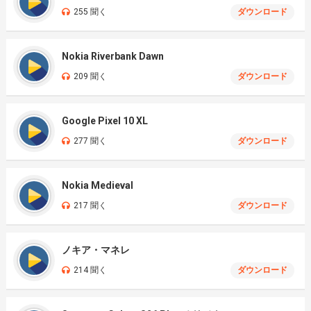
255 聞く
ダウンロード
Nokia Riverbank Dawn
209 聞く
ダウンロード
Google Pixel 10 XL
277 聞く
ダウンロード
Nokia Medieval
217 聞く
ダウンロード
ノキア・マネレ
214 聞く
ダウンロード