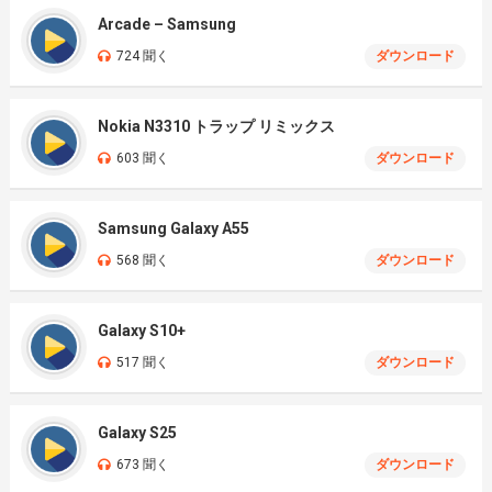
Arcade – Samsung
724 聞く
ダウンロード
Nokia N3310 トラップ リミックス
603 聞く
ダウンロード
Samsung Galaxy A55
568 聞く
ダウンロード
Galaxy S10+
517 聞く
ダウンロード
Galaxy S25
673 聞く
ダウンロード