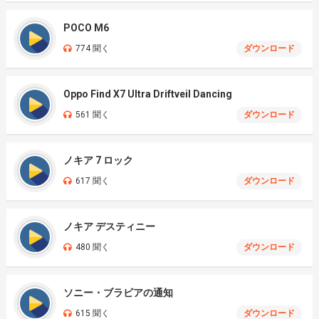
POCO M6
774 聞く
ダウンロード
Oppo Find X7 Ultra Driftveil Dancing
561 聞く
ダウンロード
ノキア 7 ロック
617 聞く
ダウンロード
ノキア デスティニー
480 聞く
ダウンロード
ソニー・ブラビアの通知
615 聞く
ダウンロード