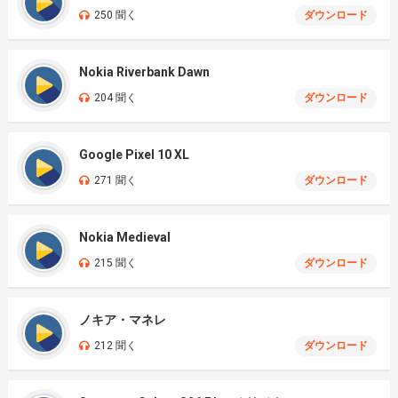
250 聞く
ダウンロード
Nokia Riverbank Dawn
204 聞く
ダウンロード
Google Pixel 10 XL
271 聞く
ダウンロード
Nokia Medieval
215 聞く
ダウンロード
ノキア・マネレ
212 聞く
ダウンロード