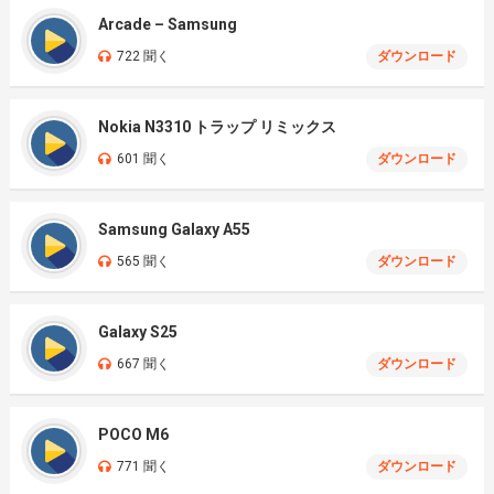
Arcade – Samsung
722 聞く
ダウンロード
Nokia N3310 トラップ リミックス
601 聞く
ダウンロード
Samsung Galaxy A55
565 聞く
ダウンロード
Galaxy S25
667 聞く
ダウンロード
POCO M6
771 聞く
ダウンロード