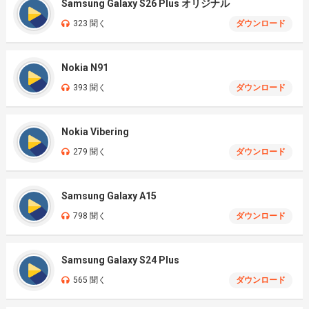
Samsung Galaxy S26 Plus オリジナル
323 聞く
ダウンロード
Nokia N91
393 聞く
ダウンロード
Nokia Vibering
279 聞く
ダウンロード
Samsung Galaxy A15
798 聞く
ダウンロード
Samsung Galaxy S24 Plus
565 聞く
ダウンロード