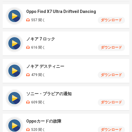
Oppo Find X7 Ultra Driftveil Dancing
557 聞く
ダウンロード
ノキア 7 ロック
616 聞く
ダウンロード
ノキア デスティニー
479 聞く
ダウンロード
ソニー・ブラビアの通知
609 聞く
ダウンロード
Oppoカードの故障
520 聞く
ダウンロード