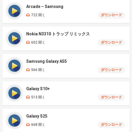
Arcade – Samsung
722 聞く
ダウンロード
Nokia N3310 トラップ リミックス
602 聞く
ダウンロード
Samsung Galaxy A55
566 聞く
ダウンロード
Galaxy S10+
513 聞く
ダウンロード
Galaxy S25
668 聞く
ダウンロード