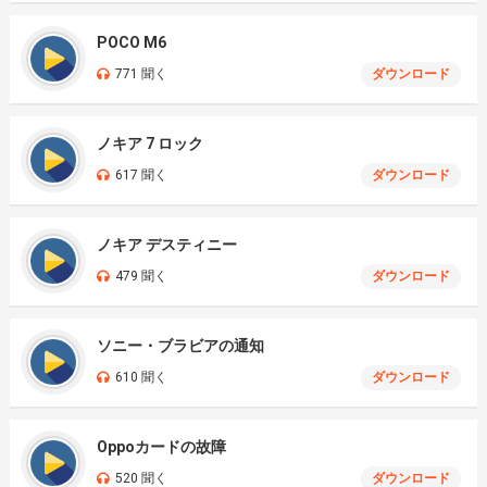
POCO M6
771 聞く
ダウンロード
ノキア 7 ロック
617 聞く
ダウンロード
ノキア デスティニー
479 聞く
ダウンロード
ソニー・ブラビアの通知
610 聞く
ダウンロード
Oppoカードの故障
520 聞く
ダウンロード