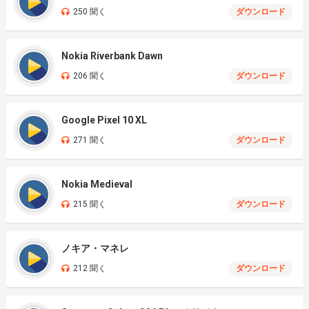
250 聞く
ダウンロード
Nokia Riverbank Dawn
206 聞く
ダウンロード
Google Pixel 10 XL
271 聞く
ダウンロード
Nokia Medieval
215 聞く
ダウンロード
ノキア・マネレ
212 聞く
ダウンロード