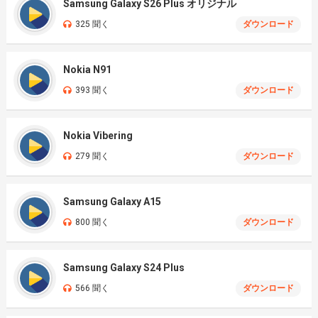
Samsung Galaxy S26 Plus オリジナル
325 聞く
ダウンロード
Nokia N91
393 聞く
ダウンロード
Nokia Vibering
279 聞く
ダウンロード
Samsung Galaxy A15
800 聞く
ダウンロード
Samsung Galaxy S24 Plus
566 聞く
ダウンロード