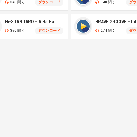
349 聞く
ダウンロード
348 聞く
ダウ
Hi-STANDARD – A Ha Ha
360 聞く
ダウンロード
274 聞く
ダウ