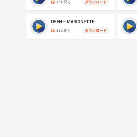
251 聞く
ダウンロード
DEEN – MARIONETTE
282 聞く
ダウンロード