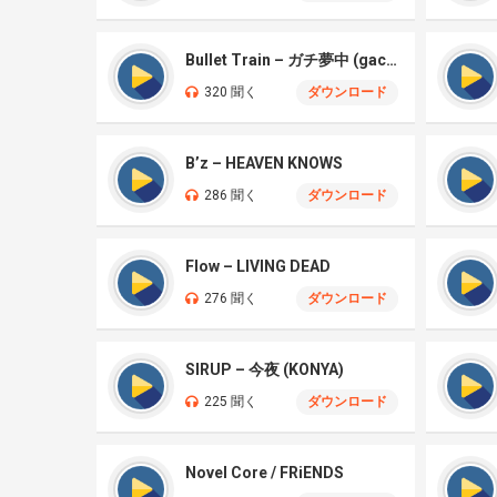
Bullet Train – ガチ夢中 (gachi muchū)
320 聞く
ダウンロード
B’z – HEAVEN KNOWS
286 聞く
ダウンロード
Flow – LIVING DEAD
276 聞く
ダウンロード
SIRUP – 今夜 (KONYA)
225 聞く
ダウンロード
Novel Core / FRiENDS