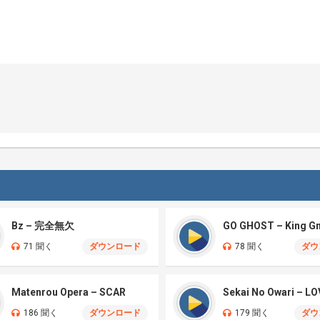
Bz – 完全無欠
GO GHOST – King G
71 聞く
ダウンロード
78 聞く
ダウ
Matenrou Opera – SCAR
186 聞く
ダウンロード
179 聞く
ダウ