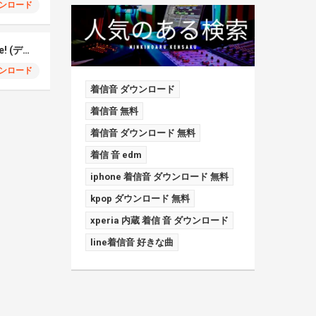
ンロード
BRAVE GROOVE – Ilife! (デジモン)
ンロード
着信音 ダウンロード
着信音 無料
着信音 ダウンロード 無料
着信 音 edm
iphone 着信音 ダウンロード 無料
kpop ダウンロード 無料
xperia 内蔵 着信 音 ダウンロード
line着信音 好きな曲