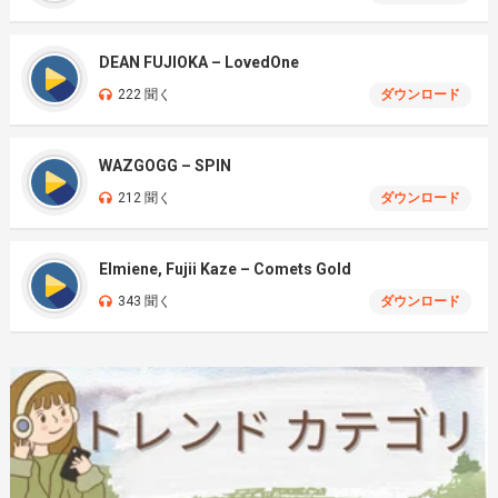
DEAN FUJIOKA – LovedOne
222 聞く
ダウンロード
WAZGOGG – SPIN
212 聞く
ダウンロード
Elmiene, Fujii Kaze – Comets Gold
343 聞く
ダウンロード