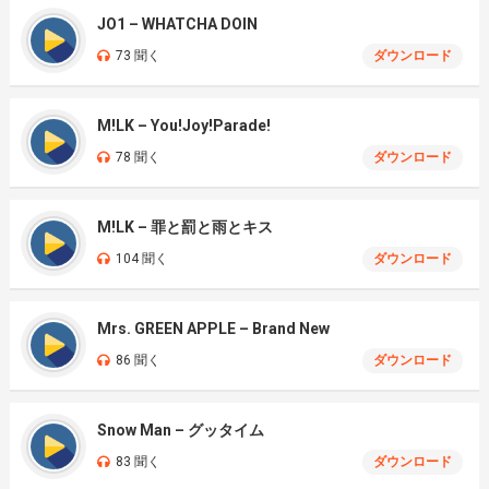
JO1 – WHATCHA DOIN
73 聞く
ダウンロード
M!LK – You!Joy!Parade!
78 聞く
ダウンロード
M!LK – 罪と罰と雨とキス
104 聞く
ダウンロード
Mrs. GREEN APPLE – Brand New
86 聞く
ダウンロード
Snow Man – グッタイム
83 聞く
ダウンロード