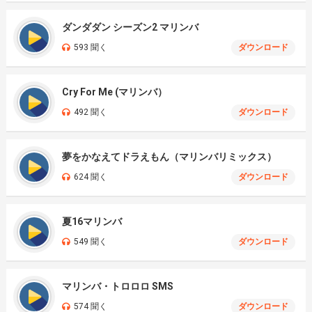
ダンダダン シーズン2 マリンバ
593 聞く
ダウンロード
Cry For Me (マリンバ）
492 聞く
ダウンロード
夢をかなえてドラえもん（マリンバリミックス）
624 聞く
ダウンロード
夏16マリンバ
549 聞く
ダウンロード
マリンバ・トロロロ SMS
574 聞く
ダウンロード