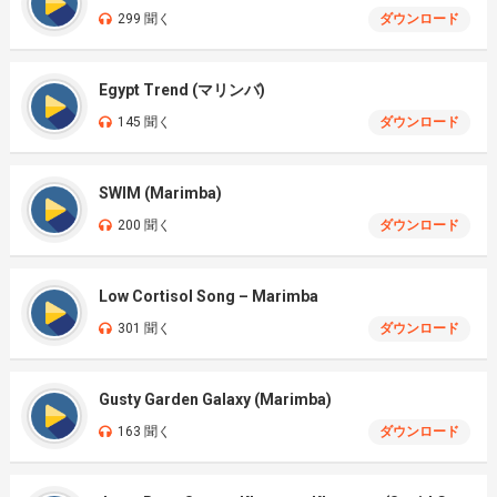
299 聞く
ダウンロード
Egypt Trend (マリンバ)
145 聞く
ダウンロード
SWIM (Marimba)
200 聞く
ダウンロード
Low Cortisol Song – Marimba
301 聞く
ダウンロード
Gusty Garden Galaxy (Marimba)
163 聞く
ダウンロード