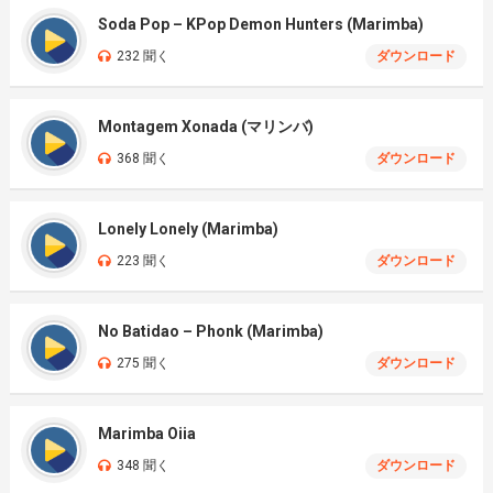
Soda Pop – KPop Demon Hunters (Marimba)
232 聞く
ダウンロード
Montagem Xonada (マリンバ)
368 聞く
ダウンロード
Lonely Lonely (Marimba)
223 聞く
ダウンロード
No Batidao – Phonk (Marimba)
275 聞く
ダウンロード
Marimba Oiia
348 聞く
ダウンロード