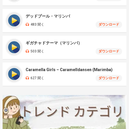
デッドプール・マリンバ
483 聞く
ダウンロード
ギガチャドテーマ（マリンバ）
503 聞く
ダウンロード
Caramella Girls – Caramelldansen (Marimba)
627 聞く
ダウンロード