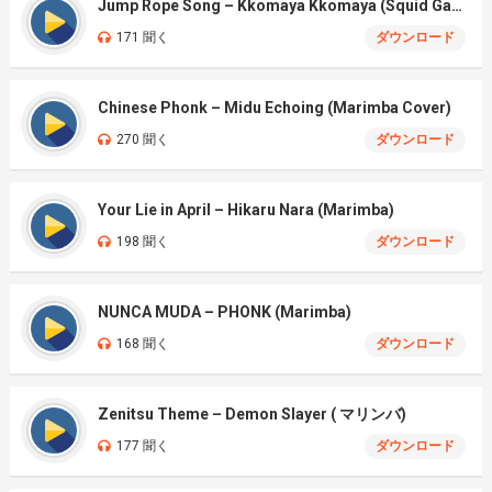
Jump Rope Song – Kkomaya Kkomaya (Squid Game Season 3)
171 聞く
ダウンロード
Chinese Phonk – Midu Echoing (Marimba Cover)
270 聞く
ダウンロード
Your Lie in April – Hikaru Nara (Marimba)
198 聞く
ダウンロード
NUNCA MUDA – PHONK (Marimba)
168 聞く
ダウンロード
Zenitsu Theme – Demon Slayer ( マリンバ)
177 聞く
ダウンロード