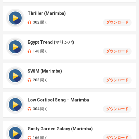
Thriller (Marimba)
302 聞く
ダウンロード
Egypt Trend (マリンバ)
148 聞く
ダウンロード
SWIM (Marimba)
203 聞く
ダウンロード
Low Cortisol Song – Marimba
304 聞く
ダウンロード
Gusty Garden Galaxy (Marimba)
166 聞く
ダウンロード