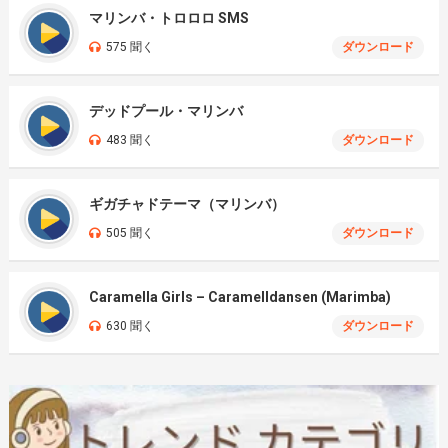
マリンバ・トロロロ SMS
575 聞く
ダウンロード
デッドプール・マリンバ
483 聞く
ダウンロード
ギガチャドテーマ（マリンバ）
505 聞く
ダウンロード
Caramella Girls – Caramelldansen (Marimba)
630 聞く
ダウンロード