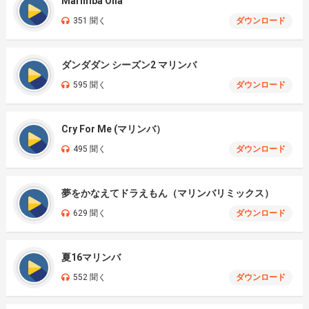
Marimba Oiia
351 聞く
ダウンロード
ダンダダン シーズン2 マリンバ
595 聞く
ダウンロード
Cry For Me (マリンバ）
495 聞く
ダウンロード
夢をかなえてドラえもん（マリンバリミックス）
629 聞く
ダウンロード
夏16マリンバ
552 聞く
ダウンロード