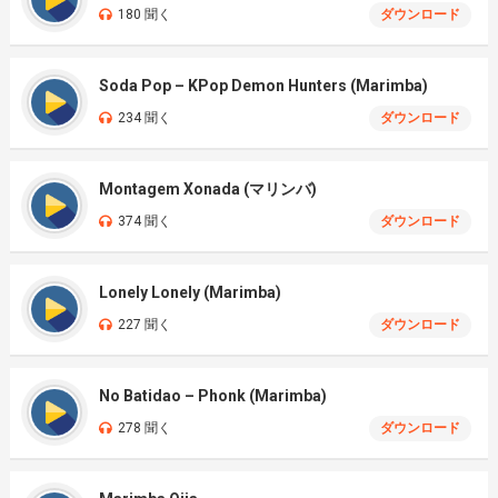
180 聞く
ダウンロード
Soda Pop – KPop Demon Hunters (Marimba)
234 聞く
ダウンロード
Montagem Xonada (マリンバ)
374 聞く
ダウンロード
Lonely Lonely (Marimba)
227 聞く
ダウンロード
No Batidao – Phonk (Marimba)
278 聞く
ダウンロード