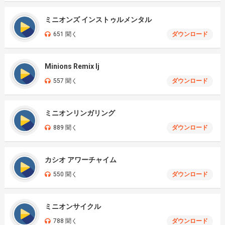
ミニオンズ インストゥルメンタル
651 聞く
ダウンロード
Minions Remix Ij
557 聞く
ダウンロード
ミニオンリンガリング
889 聞く
ダウンロード
カシオ アワーチャイム
550 聞く
ダウンロード
ミニオンサイクル
788 聞く
ダウンロード