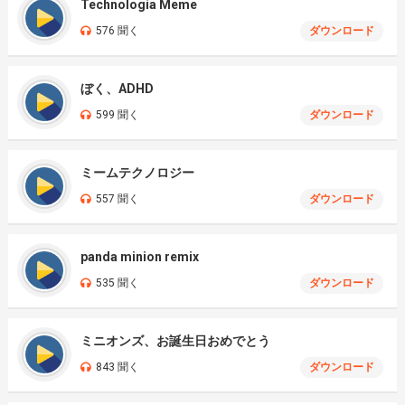
Technologia Meme
576 聞く
ダウンロード
ぼく、ADHD
599 聞く
ダウンロード
ミームテクノロジー
557 聞く
ダウンロード
panda minion remix
535 聞く
ダウンロード
ミニオンズ、お誕生日おめでとう
843 聞く
ダウンロード