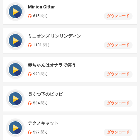
Minion Gittan
615 聞く
ダウンロード
ミニオンズ リンリンディン
1131 聞く
ダウンロード
赤ちゃんはオナラで笑う
920 聞く
ダウンロード
長くつ下のピッピ
534 聞く
ダウンロード
テクノキャット
597 聞く
ダウンロード