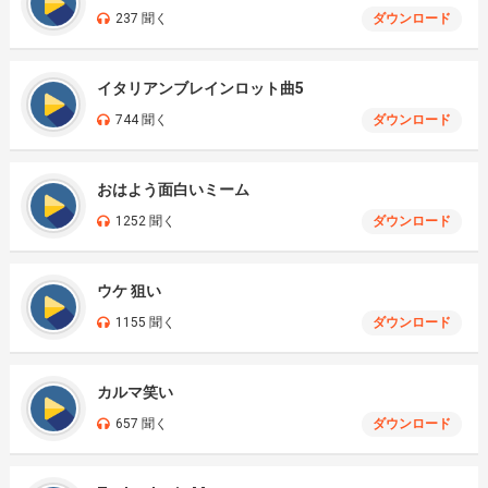
237 聞く
ダウンロード
イタリアンブレインロット曲5
744 聞く
ダウンロード
おはよう面白いミーム
1252 聞く
ダウンロード
ウケ 狙い
1155 聞く
ダウンロード
カルマ笑い
657 聞く
ダウンロード