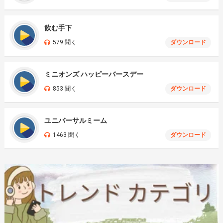
飲む手下
579 聞く
ダウンロード
ミニオンズ ハッピーバースデー
853 聞く
ダウンロード
ユニバーサルミーム
1463 聞く
ダウンロード