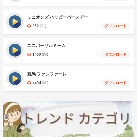
ミニオンズ ハッピーバースデー
852 聞く
ダウンロード
ユニバーサルミーム
1460 聞く
ダウンロード
競馬 ファンファーレ
4494 聞く
ダウンロード