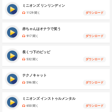
ミニオンズ リンリンディン
1129 聞く
ダウンロード
赤ちゃんはオナラで笑う
917 聞く
ダウンロード
長くつ下のピッピ
532 聞く
ダウンロード
テクノキャット
596 聞く
ダウンロード
ミニオンズ インストゥルメンタル
650 聞く
ダウンロード