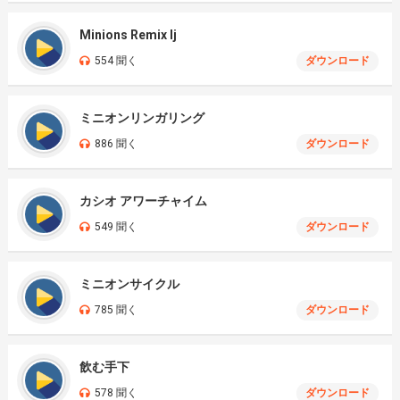
Minions Remix Ij
554 聞く
ダウンロード
ミニオンリンガリング
886 聞く
ダウンロード
カシオ アワーチャイム
549 聞く
ダウンロード
ミニオンサイクル
785 聞く
ダウンロード
飲む手下
578 聞く
ダウンロード