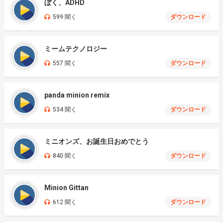
ぼく、ADHD
599 聞く
ダウンロード
ミームテクノロジー
557 聞く
ダウンロード
panda minion remix
534 聞く
ダウンロード
ミニオンズ、お誕生日おめでとう
840 聞く
ダウンロード
Minion Gittan
612 聞く
ダウンロード