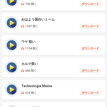
743 聞く
ダウンロード
おはよう面白いミーム
1247 聞く
ダウンロード
ウケ 狙い
1154 聞く
ダウンロード
カルマ笑い
656 聞く
ダウンロード
Technologia Meme
576 聞く
ダウンロード