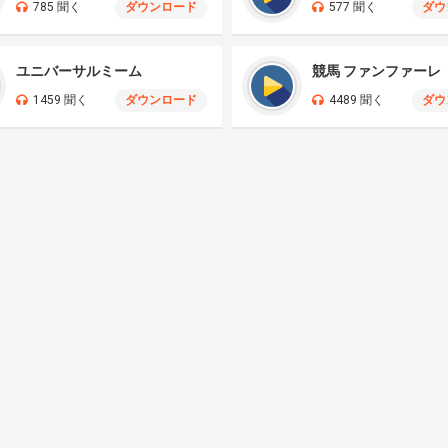
785 聞く
ダウンロード
577 聞く
ダウ
ユニバーサルミーム
競馬 ファンファーレ
1459 聞く
ダウンロード
4489 聞く
ダウ