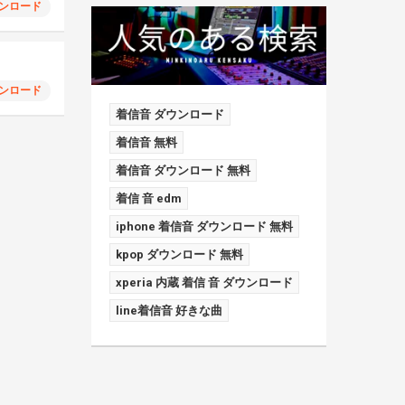
ンロード
ンロード
着信音 ダウンロード
着信音 無料
着信音 ダウンロード 無料
着信 音 edm
iphone 着信音 ダウンロード 無料
kpop ダウンロード 無料
xperia 内蔵 着信 音 ダウンロード
line着信音 好きな曲