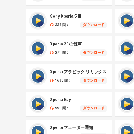
Sony Xperia 5 III
333 聞く
ダウンロード
Xperia Z1の音声
371 聞く
ダウンロード
Xperia アラビック リミックス
1638 聞く
ダウンロード
Xperia Ray
991 聞く
ダウンロード
Xperia フェーダー通知