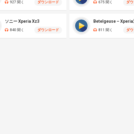
927 聞く
ダウンロード
675 聞く
ダウ
ソニー Xperia Xz3
Betelgeuse – Xper
840 聞く
ダウンロード
811 聞く
ダウ