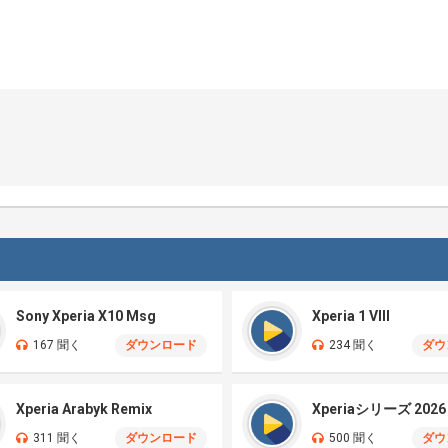
Sony Xperia X10 Msg
Xperia 1 VIII
167 聞く
ダウンロード
234 聞く
ダウ
Xperia Arabyk Remix
Xperiaシリーズ 2026
311 聞く
ダウンロード
500 聞く
ダウ