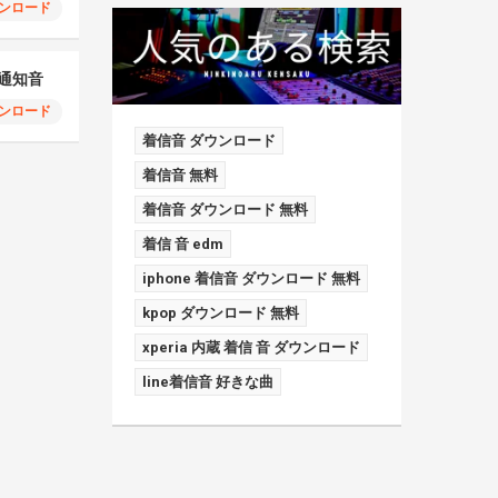
ンロード
ia通知音
ンロード
着信音 ダウンロード
着信音 無料
着信音 ダウンロード 無料
着信 音 edm
iphone 着信音 ダウンロード 無料
kpop ダウンロード 無料
xperia 内蔵 着信 音 ダウンロード
line着信音 好きな曲