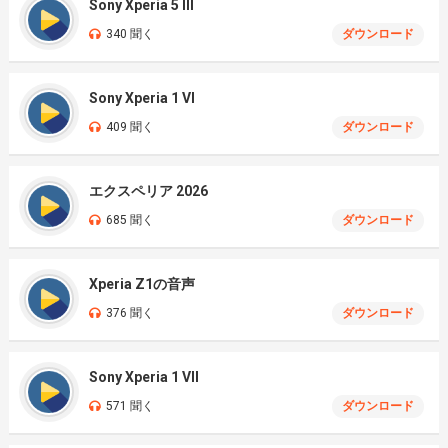
Sony Xperia 5 III
340 聞く
ダウンロード
Sony Xperia 1 VI
409 聞く
ダウンロード
エクスペリア 2026
685 聞く
ダウンロード
Xperia Z1の音声
376 聞く
ダウンロード
Sony Xperia 1 VII
571 聞く
ダウンロード