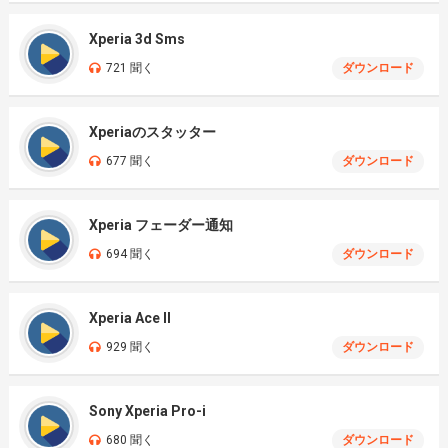
Xperia 3d Sms
721 聞く
ダウンロード
Xperiaのスタッター
677 聞く
ダウンロード
Xperia フェーダー通知
694 聞く
ダウンロード
Xperia Ace II
929 聞く
ダウンロード
Sony Xperia Pro-i
680 聞く
ダウンロード