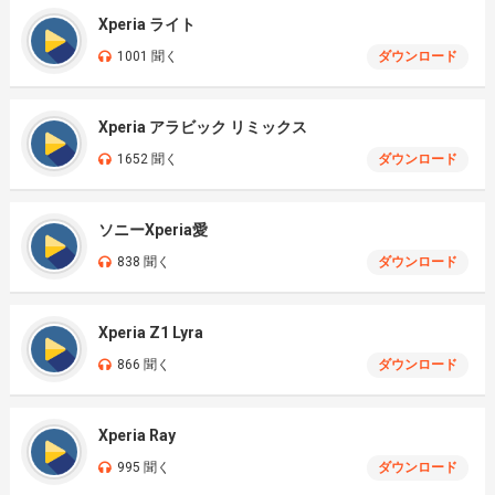
Xperia ライト
1001 聞く
ダウンロード
Xperia アラビック リミックス
1652 聞く
ダウンロード
ソニーXperia愛
838 聞く
ダウンロード
Xperia Z1 Lyra
866 聞く
ダウンロード
Xperia Ray
995 聞く
ダウンロード