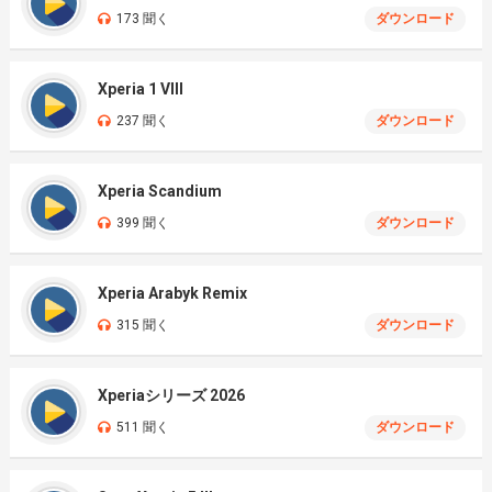
173 聞く
ダウンロード
Xperia 1 VIII
237 聞く
ダウンロード
Xperia Scandium
399 聞く
ダウンロード
Xperia Arabyk Remix
315 聞く
ダウンロード
Xperiaシリーズ 2026
511 聞く
ダウンロード