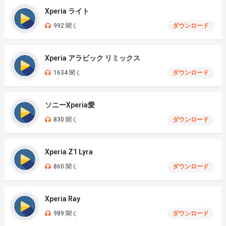
Xperia ライト
992 聞く
ダウンロード
Xperia アラビック リミックス
1634 聞く
ダウンロード
ソニーXperia愛
830 聞く
ダウンロード
Xperia Z1 Lyra
860 聞く
ダウンロード
Xperia Ray
989 聞く
ダウンロード