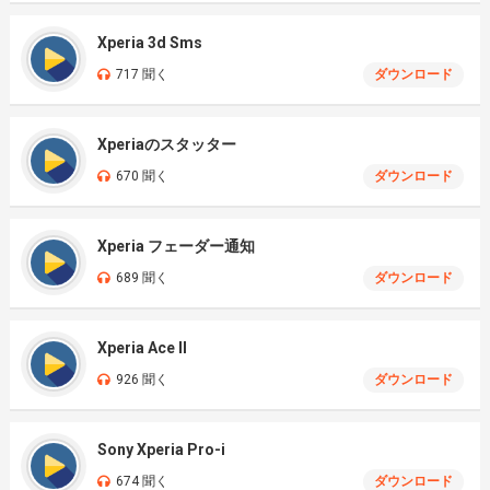
Xperia 3d Sms
717 聞く
ダウンロード
Xperiaのスタッター
670 聞く
ダウンロード
Xperia フェーダー通知
689 聞く
ダウンロード
Xperia Ace II
926 聞く
ダウンロード
Sony Xperia Pro-i
674 聞く
ダウンロード