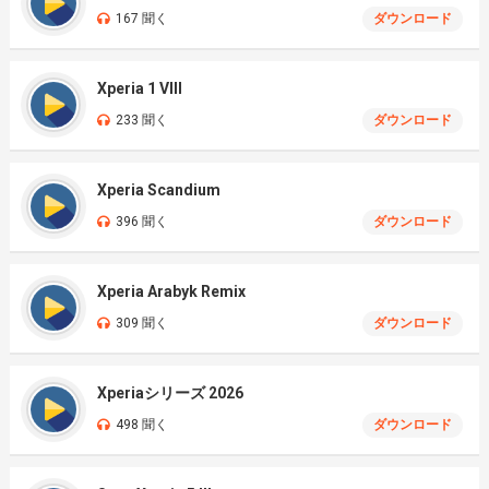
167 聞く
ダウンロード
Xperia 1 VIII
233 聞く
ダウンロード
Xperia Scandium
396 聞く
ダウンロード
Xperia Arabyk Remix
309 聞く
ダウンロード
Xperiaシリーズ 2026
498 聞く
ダウンロード