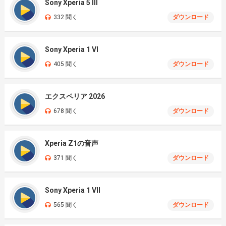
Sony Xperia 5 III
332 聞く
ダウンロード
Sony Xperia 1 VI
405 聞く
ダウンロード
エクスペリア 2026
678 聞く
ダウンロード
Xperia Z1の音声
371 聞く
ダウンロード
Sony Xperia 1 VII
565 聞く
ダウンロード