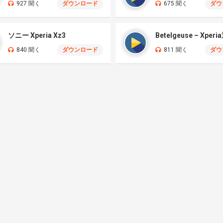
927 聞く
ダウンロード
675 聞く
ダウ
ソニー Xperia Xz3
Betelgeuse – Xper
840 聞く
ダウンロード
811 聞く
ダウ