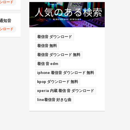
ンロード
ia通知音
ンロード
着信音 ダウンロード
着信音 無料
着信音 ダウンロード 無料
着信 音 edm
iphone 着信音 ダウンロード 無料
kpop ダウンロード 無料
xperia 内蔵 着信 音 ダウンロード
line着信音 好きな曲