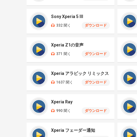
Sony Xperia 5 III
332 聞く
ダウンロード
Xperia Z1の音声
371 聞く
ダウンロード
Xperia アラビック リミックス
1637 聞く
ダウンロード
Xperia Ray
990 聞く
ダウンロード
Xperia フェーダー通知