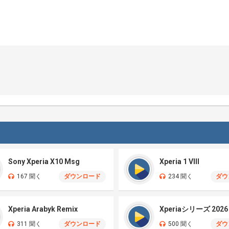
Sony Xperia X10 Msg
Xperia 1 VIII
167 聞く
ダウンロード
234 聞く
ダウ
Xperia Arabyk Remix
Xperiaシリーズ 2026
311 聞く
ダウンロード
500 聞く
ダウ