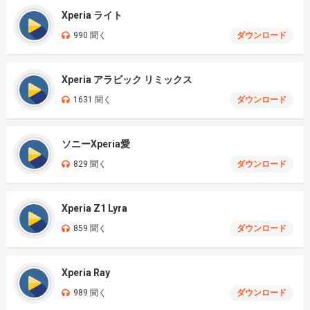
Xperia ライト
990 聞く
ダウンロード
Xperia アラビック リミックス
1631 聞く
ダウンロード
ソニーXperia愛
829 聞く
ダウンロード
Xperia Z1 Lyra
859 聞く
ダウンロード
Xperia Ray
989 聞く
ダウンロード