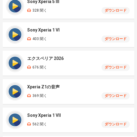
Sony Xperia 5 III
328 聞く
ダウンロード
Sony Xperia 1 VI
403 聞く
ダウンロード
エクスペリア 2026
676 聞く
ダウンロード
Xperia Z1の音声
369 聞く
ダウンロード
Sony Xperia 1 VII
562 聞く
ダウンロード