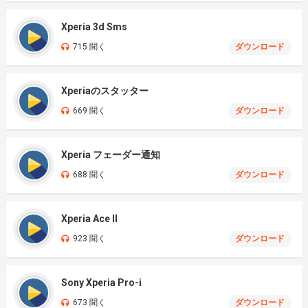
Xperia 3d Sms
715 聞く
ダウンロード
Xperiaのスタッター
669 聞く
ダウンロード
Xperia フェーダー通知
688 聞く
ダウンロード
Xperia Ace II
923 聞く
ダウンロード
Sony Xperia Pro-i
673 聞く
ダウンロード