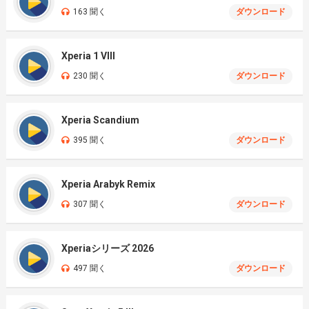
163 聞く
ダウンロード
Xperia 1 VIII
230 聞く
ダウンロード
Xperia Scandium
395 聞く
ダウンロード
Xperia Arabyk Remix
307 聞く
ダウンロード
Xperiaシリーズ 2026
497 聞く
ダウンロード