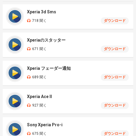
Xperia 3d Sms
718 聞く
ダウンロード
Xperiaのスタッター
671 聞く
ダウンロード
Xperia フェーダー通知
689 聞く
ダウンロード
Xperia Ace II
927 聞く
ダウンロード
Sony Xperia Pro-i
675 聞く
ダウンロード