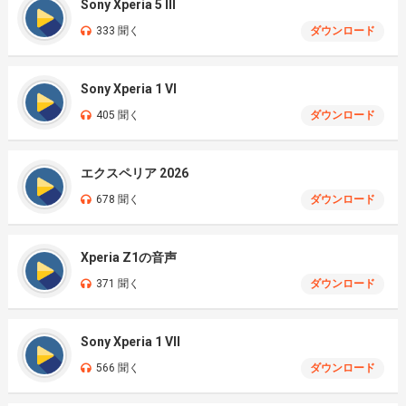
Sony Xperia 5 III
333 聞く
ダウンロード
Sony Xperia 1 VI
405 聞く
ダウンロード
エクスペリア 2026
678 聞く
ダウンロード
Xperia Z1の音声
371 聞く
ダウンロード
Sony Xperia 1 VII
566 聞く
ダウンロード