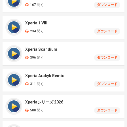
167 聞く
ダウンロード
Xperia 1 VIII
234 聞く
ダウンロード
Xperia Scandium
396 聞く
ダウンロード
Xperia Arabyk Remix
311 聞く
ダウンロード
Xperiaシリーズ 2026
500 聞く
ダウンロード