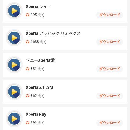
Xperia ライト
995 聞く
ダウンロード
Xperia アラビック リミックス
1638 聞く
ダウンロード
ソニーXperia愛
831 聞く
ダウンロード
Xperia Z1 Lyra
862 聞く
ダウンロード
Xperia Ray
991 聞く
ダウンロード