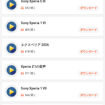
Sony Xperia 5 III
332 聞く
ダウンロード
Sony Xperia 1 VI
405 聞く
ダウンロード
エクスペリア 2026
678 聞く
ダウンロード
Xperia Z1の音声
371 聞く
ダウンロード
Sony Xperia 1 VII
566 聞く
ダウンロード