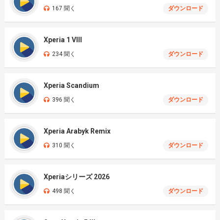
167 聞く
ダウンロード
Xperia 1 VIII
234 聞く
ダウンロード
Xperia Scandium
396 聞く
ダウンロード
Xperia Arabyk Remix
310 聞く
ダウンロード
Xperiaシリーズ 2026
498 聞く
ダウンロード