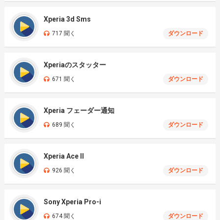
Xperia 3d Sms
717 聞く
ダウンロード
Xperiaのスタッター
671 聞く
ダウンロード
Xperia フェーダー通知
689 聞く
ダウンロード
Xperia Ace II
926 聞く
ダウンロード
Sony Xperia Pro-i
674 聞く
ダウンロード