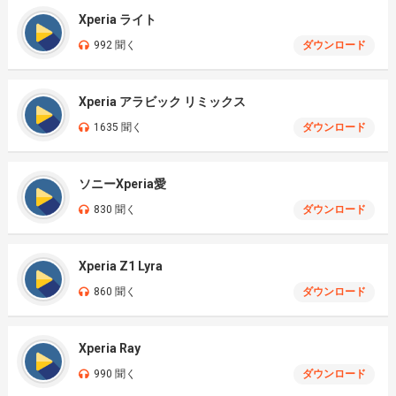
Xperia ライト
992 聞く
ダウンロード
Xperia アラビック リミックス
1635 聞く
ダウンロード
ソニーXperia愛
830 聞く
ダウンロード
Xperia Z1 Lyra
860 聞く
ダウンロード
Xperia Ray
990 聞く
ダウンロード