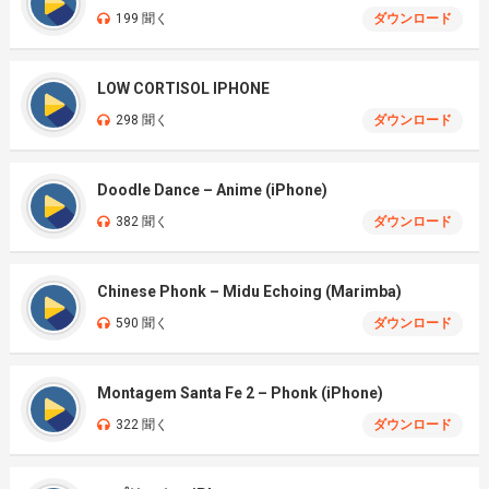
199 聞く
ダウンロード
LOW CORTISOL IPHONE
298 聞く
ダウンロード
Doodle Dance – Anime (iPhone)
382 聞く
ダウンロード
Chinese Phonk – Midu Echoing (Marimba)
590 聞く
ダウンロード
Montagem Santa Fe 2 – Phonk (iPhone)
322 聞く
ダウンロード