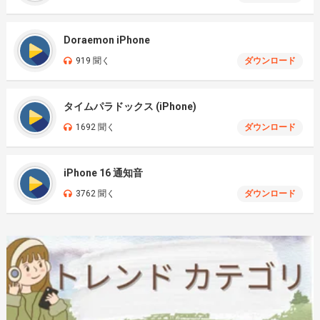
Doraemon iPhone
919 聞く
ダウンロード
タイムパラドックス (iPhone)
1692 聞く
ダウンロード
iPhone 16 通知音
3762 聞く
ダウンロード