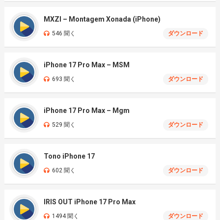
MXZI – Montagem Xonada (iPhone)
546 聞く
ダウンロード
iPhone 17 Pro Max – MSM
693 聞く
ダウンロード
iPhone 17 Pro Max – Mgm
529 聞く
ダウンロード
Tono iPhone 17
602 聞く
ダウンロード
IRIS OUT iPhone 17 Pro Max
1494 聞く
ダウンロード