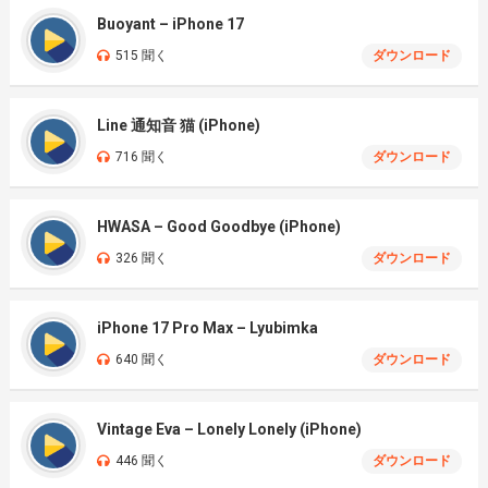
Buoyant – iPhone 17
515 聞く
ダウンロード
Line 通知音 猫 (iPhone)
716 聞く
ダウンロード
HWASA – Good Goodbye (iPhone)
326 聞く
ダウンロード
iPhone 17 Pro Max – Lyubimka
640 聞く
ダウンロード
Vintage Eva – Lonely Lonely (iPhone)
446 聞く
ダウンロード