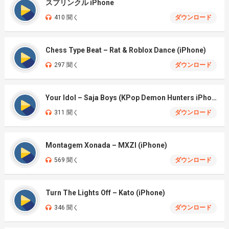
スプリンクル iPhone
410 聞く
ダウンロード
Chess Type Beat – Rat & Roblox Dance (iPhone)
297 聞く
ダウンロード
Your Idol – Saja Boys (KPop Demon Hunters iPhone)
311 聞く
ダウンロード
Montagem Xonada – MXZI (iPhone)
569 聞く
ダウンロード
Turn The Lights Off – Kato (iPhone)
346 聞く
ダウンロード