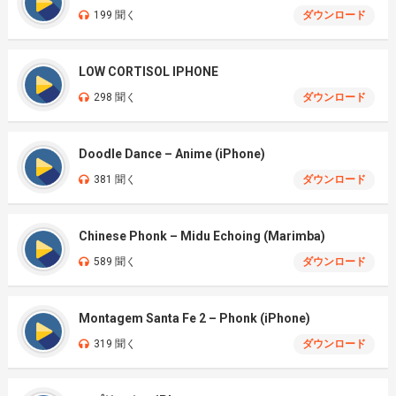
199 聞く
ダウンロード
LOW CORTISOL IPHONE
298 聞く
ダウンロード
Doodle Dance – Anime (iPhone)
381 聞く
ダウンロード
Chinese Phonk – Midu Echoing (Marimba)
589 聞く
ダウンロード
Montagem Santa Fe 2 – Phonk (iPhone)
319 聞く
ダウンロード