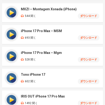
MXZI – Montagem Xonada (iPhone)
544 聞く
ダウンロード
iPhone 17 Pro Max – MSM
693 聞く
ダウンロード
iPhone 17 Pro Max – Mgm
528 聞く
ダウンロード
Tono iPhone 17
602 聞く
ダウンロード
IRIS OUT iPhone 17 Pro Max
1492 聞く
ダウンロード