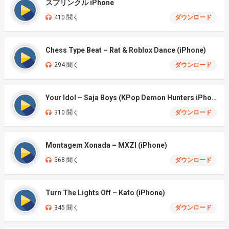
スプリンクル iPhone
410 聞く
ダウンロード
Chess Type Beat – Rat & Roblox Dance (iPhone)
294 聞く
ダウンロード
Your Idol – Saja Boys (KPop Demon Hunters iPhone)
310 聞く
ダウンロード
Montagem Xonada – MXZI (iPhone)
568 聞く
ダウンロード
Turn The Lights Off – Kato (iPhone)
345 聞く
ダウンロード