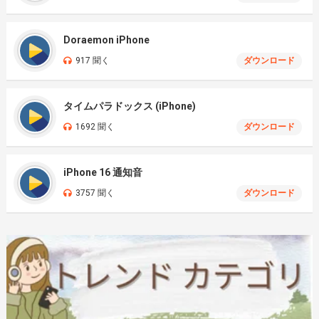
Doraemon iPhone
917 聞く
ダウンロード
タイムパラドックス (iPhone)
1692 聞く
ダウンロード
iPhone 16 通知音
3757 聞く
ダウンロード