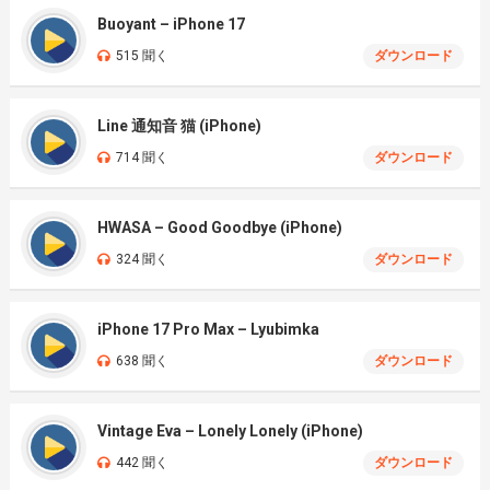
Buoyant – iPhone 17
515 聞く
ダウンロード
Line 通知音 猫 (iPhone)
714 聞く
ダウンロード
HWASA – Good Goodbye (iPhone)
324 聞く
ダウンロード
iPhone 17 Pro Max – Lyubimka
638 聞く
ダウンロード
Vintage Eva – Lonely Lonely (iPhone)
442 聞く
ダウンロード