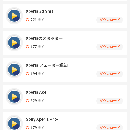
Xperia 3d Sms
721 聞く
ダウンロード
Xperiaのスタッター
677 聞く
ダウンロード
Xperia フェーダー通知
694 聞く
ダウンロード
Xperia Ace II
929 聞く
ダウンロード
Sony Xperia Pro-i
679 聞く
ダウンロード