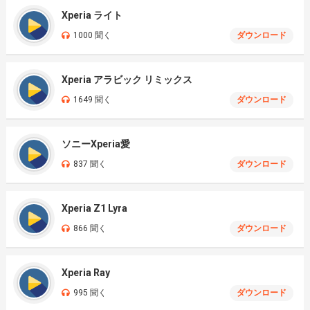
Xperia ライト
1000 聞く
ダウンロード
Xperia アラビック リミックス
1649 聞く
ダウンロード
ソニーXperia愛
837 聞く
ダウンロード
Xperia Z1 Lyra
866 聞く
ダウンロード
Xperia Ray
995 聞く
ダウンロード