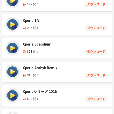
172 聞く
ダウンロード
Xperia 1 VIII
236 聞く
ダウンロード
Xperia Scandium
398 聞く
ダウンロード
Xperia Arabyk Remix
315 聞く
ダウンロード
Xperiaシリーズ 2026
509 聞く
ダウンロード