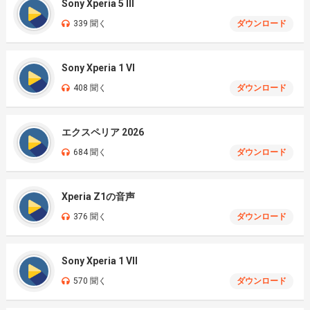
Sony Xperia 5 III
339 聞く
ダウンロード
Sony Xperia 1 VI
408 聞く
ダウンロード
エクスペリア 2026
684 聞く
ダウンロード
Xperia Z1の音声
376 聞く
ダウンロード
Sony Xperia 1 VII
570 聞く
ダウンロード