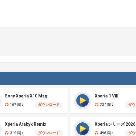
Sony Xperia X10 Msg
Xperia 1 VIII
167 聞く
ダウンロード
234 聞く
ダウ
Xperia Arabyk Remix
Xperiaシリーズ 2026
310 聞く
ダウンロード
498 聞く
ダウ