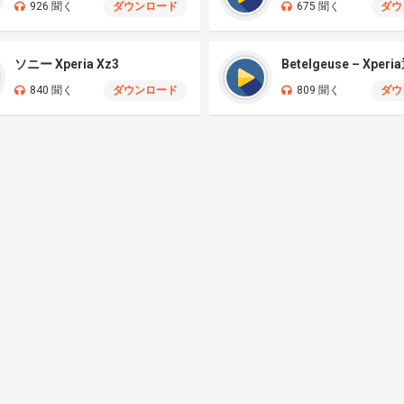
926 聞く
ダウンロード
675 聞く
ダウ
ソニー Xperia Xz3
Betelgeuse – Xper
840 聞く
ダウンロード
809 聞く
ダウ