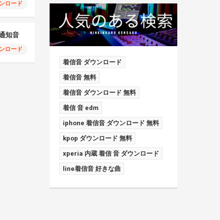
ンロード
ia通知音
ンロード
着信音 ダウンロード
着信音 無料
着信音 ダウンロード 無料
着信 音 edm
iphone 着信音 ダウンロード 無料
kpop ダウンロード 無料
xperia 内蔵 着信 音 ダウンロード
line着信音 好きな曲