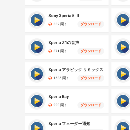
Sony Xperia 5 III
332 聞く
ダウンロード
Xperia Z1の音声
371 聞く
ダウンロード
Xperia アラビック リミックス
1635 聞く
ダウンロード
Xperia Ray
990 聞く
ダウンロード
Xperia フェーダー通知