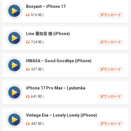
Buoyant – iPhone 17
516 聞く
ダウンロード
Line 通知音 猫 (iPhone)
724 聞く
ダウンロード
HWASA – Good Goodbye (iPhone)
327 聞く
ダウンロード
iPhone 17 Pro Max – Lyubimka
641 聞く
ダウンロード
Vintage Eva – Lonely Lonely (iPhone)
447 聞く
ダウンロード