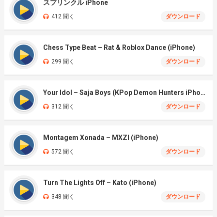
スプリンクル iPhone
412 聞く
ダウンロード
Chess Type Beat – Rat & Roblox Dance (iPhone)
299 聞く
ダウンロード
Your Idol – Saja Boys (KPop Demon Hunters iPhone)
312 聞く
ダウンロード
Montagem Xonada – MXZI (iPhone)
572 聞く
ダウンロード
Turn The Lights Off – Kato (iPhone)
348 聞く
ダウンロード