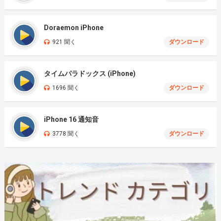
Doraemon iPhone
921 聞く
ダウンロード
タイムパラドックス (iPhone)
1696 聞く
ダウンロード
iPhone 16 通知音
3778 聞く
ダウンロード