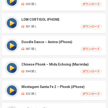
203 聞く
ダウンロード
LOW CORTISOL IPHONE
301 聞く
ダウンロード
Doodle Dance – Anime (iPhone)
387 聞く
ダウンロード
Chinese Phonk – Midu Echoing (Marimba)
594 聞く
ダウンロード
Montagem Santa Fe 2 – Phonk (iPhone)
322 聞く
ダウンロード