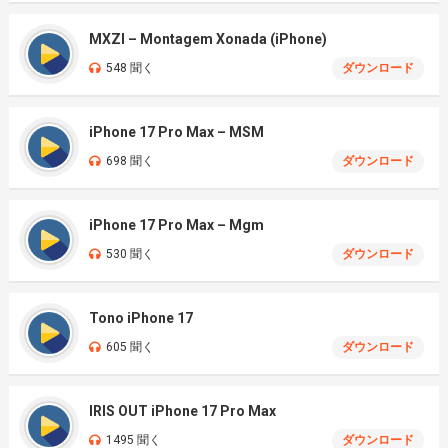
MXZI – Montagem Xonada (iPhone)
548 聞く
ダウンロード
iPhone 17 Pro Max – MSM
698 聞く
ダウンロード
iPhone 17 Pro Max – Mgm
530 聞く
ダウンロード
Tono iPhone 17
605 聞く
ダウンロード
IRIS OUT iPhone 17 Pro Max
1495 聞く
ダウンロード