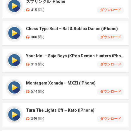
スプリンクル iPhone
415 聞く
ダウンロード
Chess Type Beat – Rat & Roblox Dance (iPhone)
300 聞く
ダウンロード
Your Idol – Saja Boys (KPop Demon Hunters iPhone)
313 聞く
ダウンロード
Montagem Xonada – MXZI (iPhone)
574 聞く
ダウンロード
Turn The Lights Off – Kato (iPhone)
349 聞く
ダウンロード