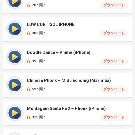
207 聞く
ダウンロード
LOW CORTISOL IPHONE
303 聞く
ダウンロード
Doodle Dance – Anime (iPhone)
391 聞く
ダウンロード
Chinese Phonk – Midu Echoing (Marimba)
597 聞く
ダウンロード
Montagem Santa Fe 2 – Phonk (iPhone)
325 聞く
ダウンロード