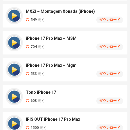
MXZI – Montagem Xonada (iPhone)
549 聞く
ダウンロード
iPhone 17 Pro Max – MSM
704 聞く
ダウンロード
iPhone 17 Pro Max – Mgm
533 聞く
ダウンロード
Tono iPhone 17
608 聞く
ダウンロード
IRIS OUT iPhone 17 Pro Max
1500 聞く
ダウンロード