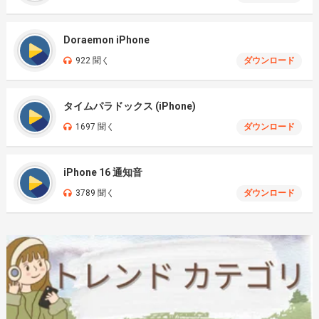
Doraemon iPhone
922 聞く
ダウンロード
タイムパラドックス (iPhone)
1697 聞く
ダウンロード
iPhone 16 通知音
3789 聞く
ダウンロード