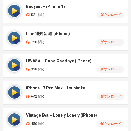
Buoyant – iPhone 17
521 聞く
ダウンロード
Line 通知音 猫 (iPhone)
728 聞く
ダウンロード
HWASA – Good Goodbye (iPhone)
328 聞く
ダウンロード
iPhone 17 Pro Max – Lyubimka
642 聞く
ダウンロード
Vintage Eva – Lonely Lonely (iPhone)
450 聞く
ダウンロード