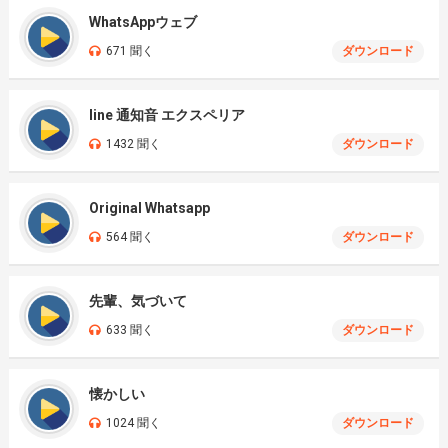
WhatsAppウェブ
671 聞く
ダウンロード
line 通知音 エクスペリア
1432 聞く
ダウンロード
Original Whatsapp
564 聞く
ダウンロード
先輩、気づいて
633 聞く
ダウンロード
懐かしい
1024 聞く
ダウンロード