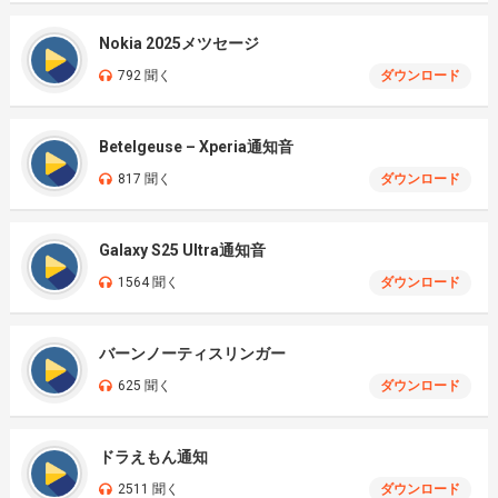
Nokia 2025メツセージ
792 聞く
ダウンロード
Betelgeuse – Xperia通知音
817 聞く
ダウンロード
Galaxy S25 Ultra通知音
1564 聞く
ダウンロード
バーンノーティスリンガー
625 聞く
ダウンロード
ドラえもん通知
2511 聞く
ダウンロード