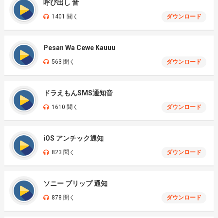
呼び出し 音
1401 聞く
ダウンロード
Pesan Wa Cewe Kauuu
563 聞く
ダウンロード
ドラえもんSMS通知音
1610 聞く
ダウンロード
iOS アンチック通知
823 聞く
ダウンロード
ソニー ブリップ 通知
878 聞く
ダウンロード