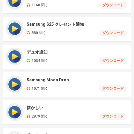
1168 聞く
ダウンロード
Samsung S25 クレセント通知
880 聞く
ダウンロード
デュオ通知
1034 聞く
ダウンロード
Samsung Moon Drop
1071 聞く
ダウンロード
懐かしい
2879 聞く
ダウンロード