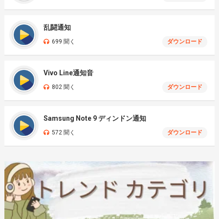
乱闘通知
699 聞く
ダウンロード
Vivo Line通知音
802 聞く
ダウンロード
Samsung Note 9 ディンドン通知
572 聞く
ダウンロード