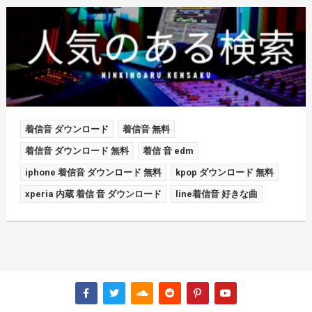
着信音 ダウンロード
着信音 無料
着信音 ダウンロード 無料
着信 音 edm
iphone 着信音 ダウンロード 無料
kpop ダウンロード 無料
xperia 内蔵 着信 音 ダウンロード
line着信音 好きな曲