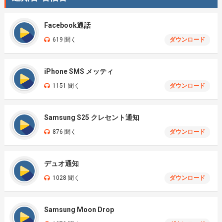
Facebook通話
619 聞く
ダウンロード
iPhone SMS メッティ
1151 聞く
ダウンロード
Samsung S25 クレセント通知
876 聞く
ダウンロード
デュオ通知
1028 聞く
ダウンロード
Samsung Moon Drop