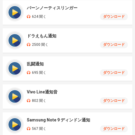
バーンノーティスリンガー
624 聞く
ダウンロード
ドラえもん通知
2500 聞く
ダウンロード
乱闘通知
695 聞く
ダウンロード
Vivo Line通知音
802 聞く
ダウンロード
Samsung Note 9 ディンドン通知
567 聞く
ダウンロード