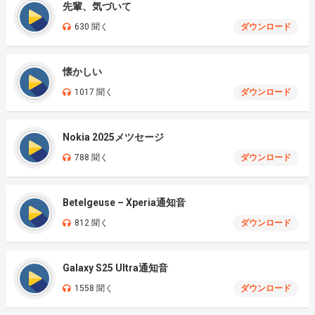
先輩、気づいて
630 聞く
ダウンロード
懐かしい
1017 聞く
ダウンロード
Nokia 2025メツセージ
788 聞く
ダウンロード
Betelgeuse – Xperia通知音
812 聞く
ダウンロード
Galaxy S25 Ultra通知音
1558 聞く
ダウンロード