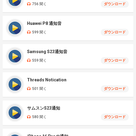
756 聞く
ダウンロード
Huawei P8 通知音
599 聞く
ダウンロード
Samsung S23通知音
559 聞く
ダウンロード
Threads Notication
501 聞く
ダウンロード
サムスンS23通知
580 聞く
ダウンロード