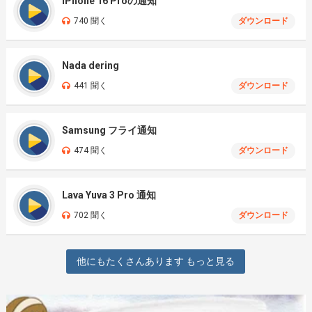
iPhone 16 Proの通知
740 聞く
ダウンロード
Nada dering
441 聞く
ダウンロード
Samsung フライ通知
474 聞く
ダウンロード
Lava Yuva 3 Pro 通知
702 聞く
ダウンロード
他にもたくさんあります もっと見る