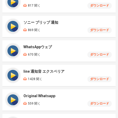
817 聞く
ダウンロード
ソニー ブリップ 通知
869 聞く
ダウンロード
WhatsAppウェブ
670 聞く
ダウンロード
line 通知音 エクスペリア
1428 聞く
ダウンロード
Original Whatsapp
559 聞く
ダウンロード