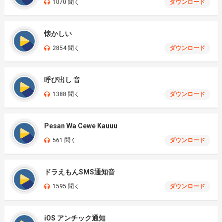
1070 聞く
ダウンロード
懐かしい
2854 聞く
ダウンロード
呼び出し 音
1388 聞く
ダウンロード
Pesan Wa Cewe Kauuu
561 聞く
ダウンロード
ドラえもんSMS通知音
1595 聞く
ダウンロード
iOS アンチック通知