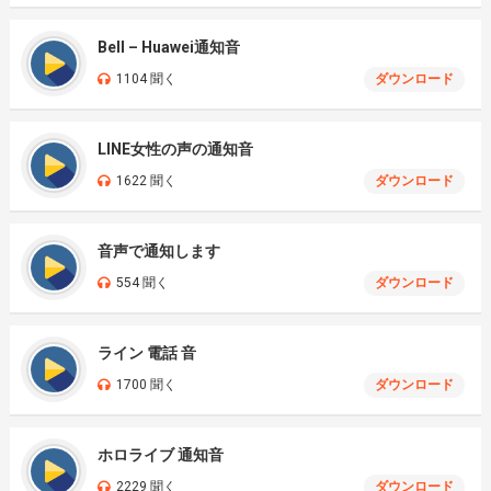
Bell – Huawei通知音
1104 聞く
ダウンロード
LINE女性の声の通知音
1622 聞く
ダウンロード
音声で通知します
554 聞く
ダウンロード
ライン 電話 音
1700 聞く
ダウンロード
ホロライブ 通知音
2229 聞く
ダウンロード