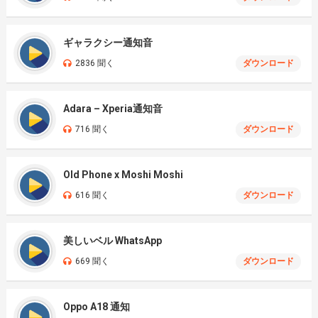
ギャラクシー通知音
2836 聞く
ダウンロード
Adara – Xperia通知音
716 聞く
ダウンロード
Old Phone x Moshi Moshi
616 聞く
ダウンロード
美しいベル WhatsApp
669 聞く
ダウンロード
Oppo A18 通知