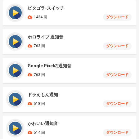
ピタゴラ-スイッチ
1434 回
ダウンロード
ホロライブ 通知音
763 回
ダウンロード
Google Pixelの通知音
763 回
ダウンロード
ドラえもん通知
518 回
ダウンロード
かわいい通知音
514 回
ダウンロード