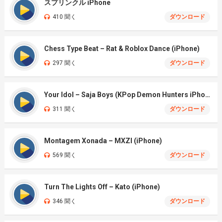
スプリンクル iPhone
410 聞く
ダウンロード
Chess Type Beat – Rat & Roblox Dance (iPhone)
297 聞く
ダウンロード
Your Idol – Saja Boys (KPop Demon Hunters iPhone)
311 聞く
ダウンロード
Montagem Xonada – MXZI (iPhone)
569 聞く
ダウンロード
Turn The Lights Off – Kato (iPhone)
346 聞く
ダウンロード