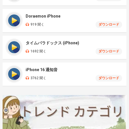
Doraemon iPhone
919 聞く
ダウンロード
タイムパラドックス (iPhone)
1692 聞く
ダウンロード
iPhone 16 通知音
3762 聞く
ダウンロード