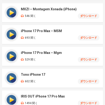
MXZI – Montagem Xonada (iPhone)
546 聞く
ダウンロード
iPhone 17 Pro Max – MSM
693 聞く
ダウンロード
iPhone 17 Pro Max – Mgm
529 聞く
ダウンロード
Tono iPhone 17
602 聞く
ダウンロード
IRIS OUT iPhone 17 Pro Max
1494 聞く
ダウンロード