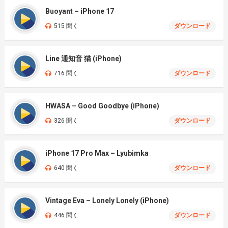
Buoyant – iPhone 17
515 聞く
ダウンロード
Line 通知音 猫 (iPhone)
716 聞く
ダウンロード
HWASA – Good Goodbye (iPhone)
326 聞く
ダウンロード
iPhone 17 Pro Max – Lyubimka
640 聞く
ダウンロード
Vintage Eva – Lonely Lonely (iPhone)
446 聞く
ダウンロード