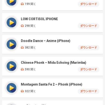
199 聞く
ダウンロード
LOW CORTISOL IPHONE
298 聞く
ダウンロード
Doodle Dance – Anime (iPhone)
382 聞く
ダウンロード
Chinese Phonk – Midu Echoing (Marimba)
590 聞く
ダウンロード
Montagem Santa Fe 2 – Phonk (iPhone)
322 聞く
ダウンロード