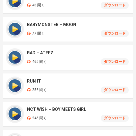
45 聞く
ダウンロード
BABYMONSTER – MOON
77 聞く
ダウンロード
BAD – ATEEZ
465 聞く
ダウンロード
RUN IT
286 聞く
ダウンロード
NCT WISH – BOY MEETS GIRL
246 聞く
ダウンロード