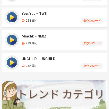
You, You – TWS
254 聞く
ダウンロード
Mmchk – NEXZ
229 聞く
ダウンロード
UNCHILD – UNCHILD
252 聞く
ダウンロード