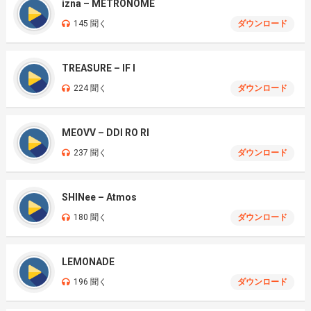
izna – METRONOME
145 聞く
ダウンロード
TREASURE – IF I
224 聞く
ダウンロード
MEOVV – DDI RO RI
237 聞く
ダウンロード
SHINee – Atmos
180 聞く
ダウンロード
LEMONADE
196 聞く
ダウンロード