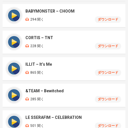
BABYMONSTER – CHOOM
294 聞く
ダウンロード
CORTIS – TNT
228 聞く
ダウンロード
ILLIT – It’s Me
865 聞く
ダウンロード
&TEAM – Bewitched
285 聞く
ダウンロード
LE SSERAFIM – CELEBRATION
501 聞く
ダウンロード