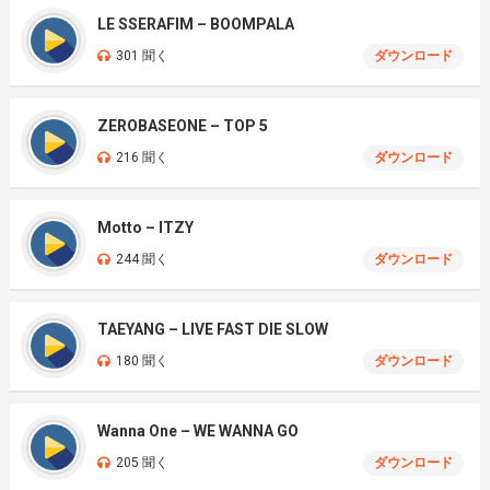
LE SSERAFIM – BOOMPALA
301 聞く
ダウンロード
ZEROBASEONE – TOP 5
216 聞く
ダウンロード
Motto – ITZY
244 聞く
ダウンロード
TAEYANG – LIVE FAST DIE SLOW
180 聞く
ダウンロード
Wanna One – WE WANNA GO
205 聞く
ダウンロード