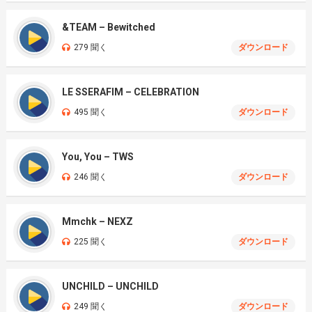
&TEAM – Bewitched
279 聞く
ダウンロード
LE SSERAFIM – CELEBRATION
495 聞く
ダウンロード
You, You – TWS
246 聞く
ダウンロード
Mmchk – NEXZ
225 聞く
ダウンロード
UNCHILD – UNCHILD
249 聞く
ダウンロード