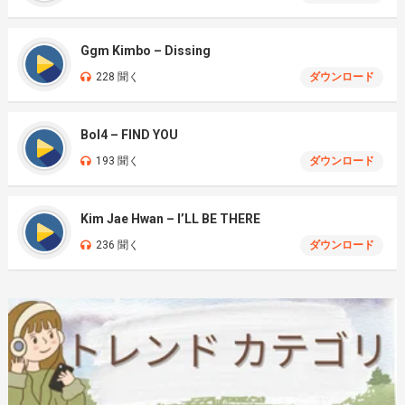
Ggm Kimbo – Dissing
228 聞く
ダウンロード
Bol4 – FIND YOU
193 聞く
ダウンロード
Kim Jae Hwan – I’LL BE THERE
236 聞く
ダウンロード