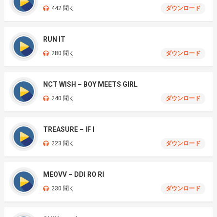
442 聞く
ダウンロード
RUN IT
280 聞く
ダウンロード
NCT WISH – BOY MEETS GIRL
240 聞く
ダウンロード
TREASURE – IF I
223 聞く
ダウンロード
MEOVV – DDI RO RI
230 聞く
ダウンロード