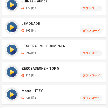
SHINee – Atmos
177 聞く
ダウンロード
LEMONADE
195 聞く
ダウンロード
LE SSERAFIM – BOOMPALA
294 聞く
ダウンロード
ZEROBASEONE – TOP 5
210 聞く
ダウンロード
Motto – ITZY
238 聞く
ダウンロード