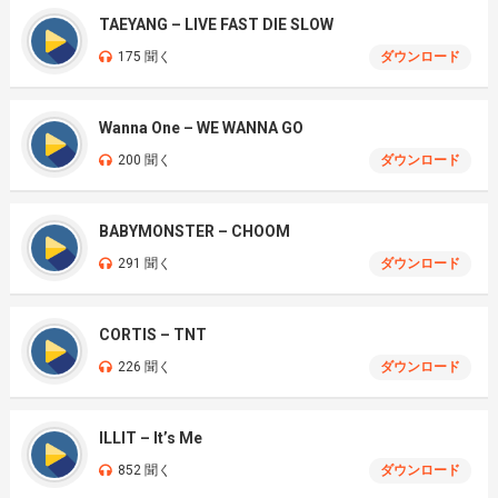
TAEYANG – LIVE FAST DIE SLOW
175 聞く
ダウンロード
Wanna One – WE WANNA GO
200 聞く
ダウンロード
BABYMONSTER – CHOOM
291 聞く
ダウンロード
CORTIS – TNT
226 聞く
ダウンロード
ILLIT – It’s Me
852 聞く
ダウンロード