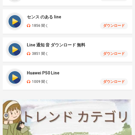
センス のある line
1856 聞く
ダウンロード
Line 通知 音 ダウンロード 無料
3851 聞く
ダウンロード
Huawei P50 Line
1009 聞く
ダウンロード