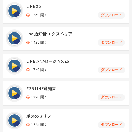
LINE 26
1259 聞く
ダウンロード
line 通知音 エクスペリア
1428 聞く
ダウンロード
LINE メツセージ No.26
1740 聞く
ダウンロード
#25 LINE通知音
1220 聞く
ダウンロード
ボスのセリフ
1245 聞く
ダウンロード