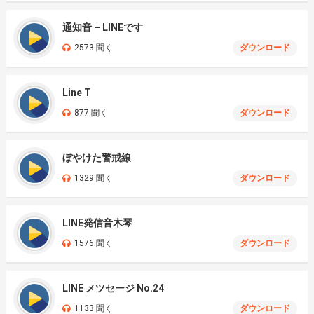
通知音 – LINEです
2573 聞く
ダウンロード
Line T
877 聞く
ダウンロード
ぼやけた警戒線
1329 聞く
ダウンロード
LINE発信音木琴
1576 聞く
ダウンロード
LINE メツセージ No.24
1133 聞く
ダウンロード