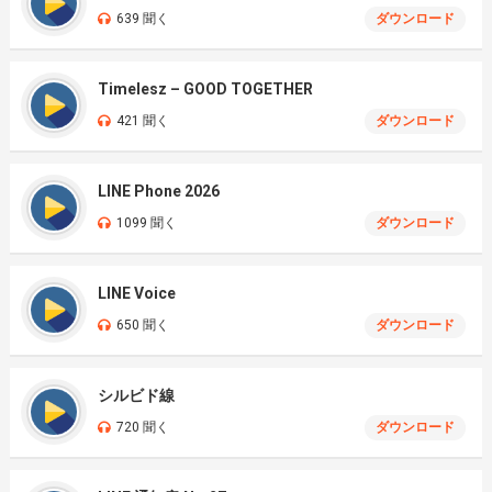
639 聞く
ダウンロード
Timelesz – GOOD TOGETHER
421 聞く
ダウンロード
LINE Phone 2026
1099 聞く
ダウンロード
LINE Voice
650 聞く
ダウンロード
シルビド線
720 聞く
ダウンロード