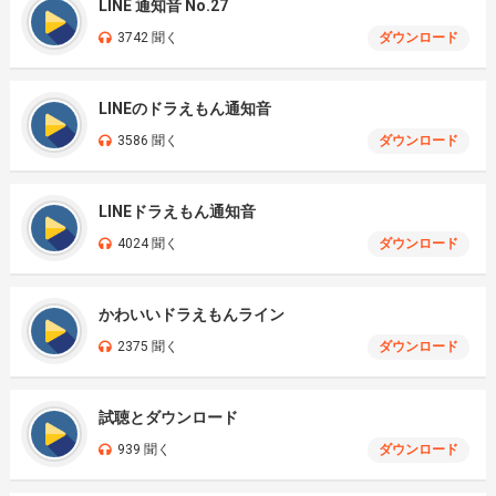
LINE 通知音 No.27
3742 聞く
ダウンロード
LINEのドラえもん通知音
3586 聞く
ダウンロード
LINEドラえもん通知音
4024 聞く
ダウンロード
かわいいドラえもんライン
2375 聞く
ダウンロード
試聴とダウンロード
939 聞く
ダウンロード