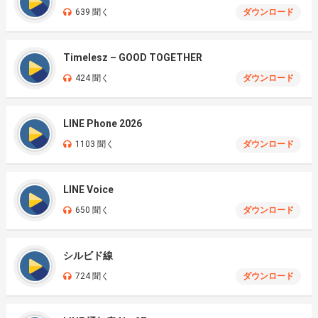
639 聞く
ダウンロード
Timelesz – GOOD TOGETHER
424 聞く
ダウンロード
LINE Phone 2026
1103 聞く
ダウンロード
LINE Voice
650 聞く
ダウンロード
シルビド線
724 聞く
ダウンロード