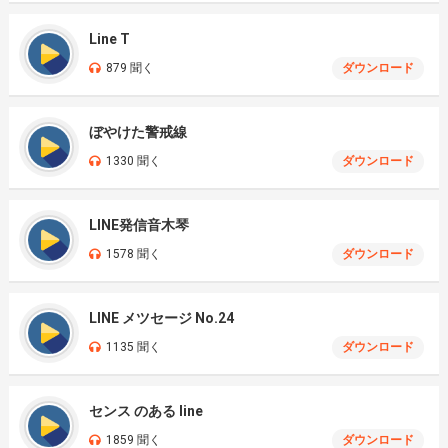
Line T
879 聞く
ダウンロード
ぼやけた警戒線
1330 聞く
ダウンロード
LINE発信音木琴
1578 聞く
ダウンロード
LINE メツセージ No.24
1135 聞く
ダウンロード
センス のある line
1859 聞く
ダウンロード