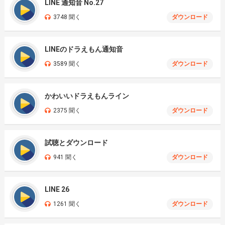
LINE 通知音 No.27
3748 聞く
ダウンロード
LINEのドラえもん通知音
3589 聞く
ダウンロード
かわいいドラえもんライン
2375 聞く
ダウンロード
試聴とダウンロード
941 聞く
ダウンロード
LINE 26
1261 聞く
ダウンロード