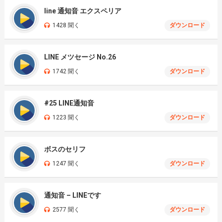
line 通知音 エクスペリア
1428 聞く
ダウンロード
LINE メツセージ No.26
1742 聞く
ダウンロード
#25 LINE通知音
1223 聞く
ダウンロード
ボスのセリフ
1247 聞く
ダウンロード
通知音 – LINEです
2577 聞く
ダウンロード