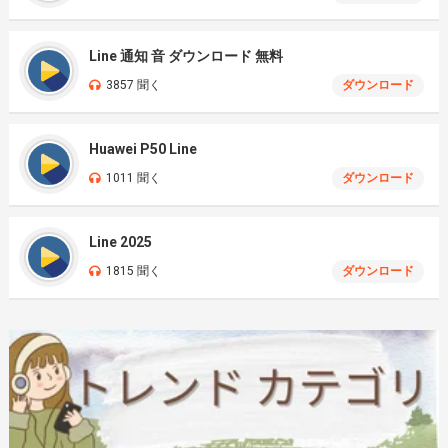
Line 通知 音 ダウンロード 無料
3857 聞く
ダウンロード
Huawei P50 Line
1011 聞く
ダウンロード
Line 2025
1815 聞く
ダウンロード