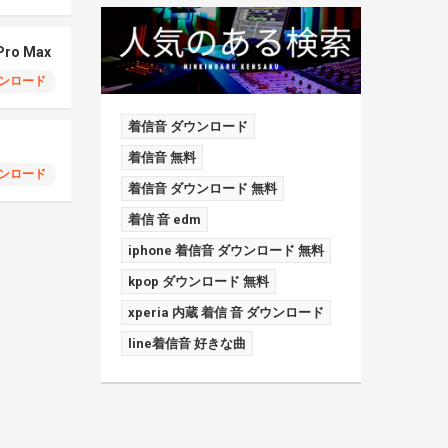
 Pro Max
ンロード
着信音 ダウンロード
着信音 無料
ンロード
着信音 ダウンロード 無料
着信 音 edm
iphone 着信音 ダウンロード 無料
kpop ダウンロード 無料
xperia 内蔵 着信 音 ダウンロード
line着信音 好きな曲