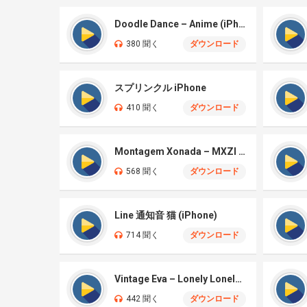
Doodle Dance – Anime (iPhone)
380 聞く
ダウンロード
スプリンクル iPhone
410 聞く
ダウンロード
Montagem Xonada – MXZI (iPhone)
568 聞く
ダウンロード
Line 通知音 猫 (iPhone)
714 聞く
ダウンロード
Vintage Eva – Lonely Lonely (iPhone)
442 聞く
ダウンロード