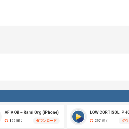
AFIA Oil – Rami Org (iPhone)
LOW CORTISOL IPH
199 聞く
ダウンロード
297 聞く
ダウ