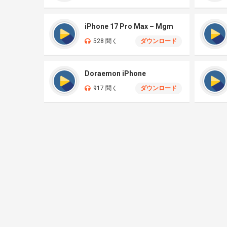
iPhone 17 Pro Max – Mgm
528 聞く
ダウンロード
Doraemon iPhone
917 聞く
ダウンロード