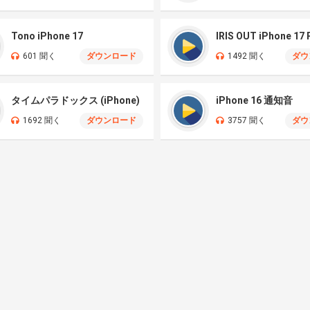
Tono iPhone 17
IRIS OUT iPhone 17
601 聞く
ダウンロード
1492 聞く
ダウ
タイムパラドックス (iPhone)
iPhone 16 通知音
1692 聞く
ダウンロード
3757 聞く
ダウ