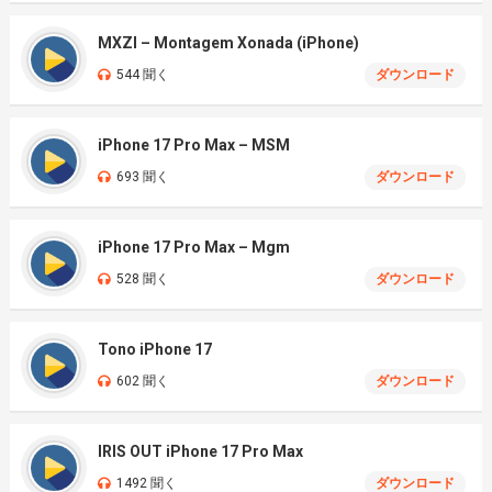
MXZI – Montagem Xonada (iPhone)
544 聞く
ダウンロード
iPhone 17 Pro Max – MSM
693 聞く
ダウンロード
iPhone 17 Pro Max – Mgm
528 聞く
ダウンロード
Tono iPhone 17
602 聞く
ダウンロード
IRIS OUT iPhone 17 Pro Max
1492 聞く
ダウンロード