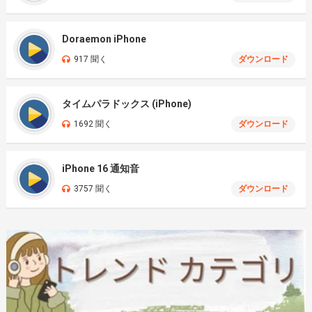
Doraemon iPhone
917 聞く
ダウンロード
タイムパラドックス (iPhone)
1692 聞く
ダウンロード
iPhone 16 通知音
3757 聞く
ダウンロード