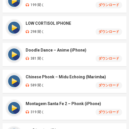
199 聞く
ダウンロード
LOW CORTISOL IPHONE
298 聞く
ダウンロード
Doodle Dance – Anime (iPhone)
381 聞く
ダウンロード
Chinese Phonk – Midu Echoing (Marimba)
589 聞く
ダウンロード
Montagem Santa Fe 2 – Phonk (iPhone)
319 聞く
ダウンロード