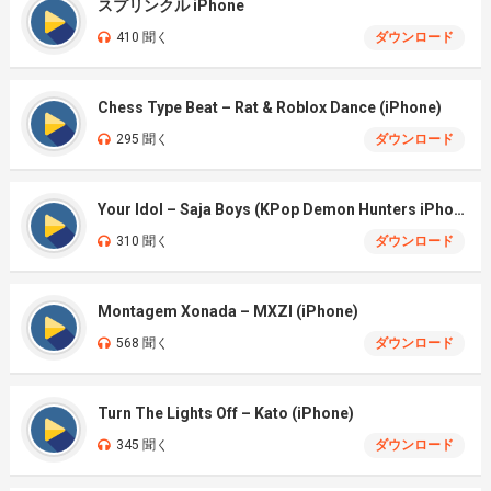
スプリンクル iPhone
410 聞く
ダウンロード
Chess Type Beat – Rat & Roblox Dance (iPhone)
295 聞く
ダウンロード
Your Idol – Saja Boys (KPop Demon Hunters iPhone)
310 聞く
ダウンロード
Montagem Xonada – MXZI (iPhone)
568 聞く
ダウンロード
Turn The Lights Off – Kato (iPhone)
345 聞く
ダウンロード