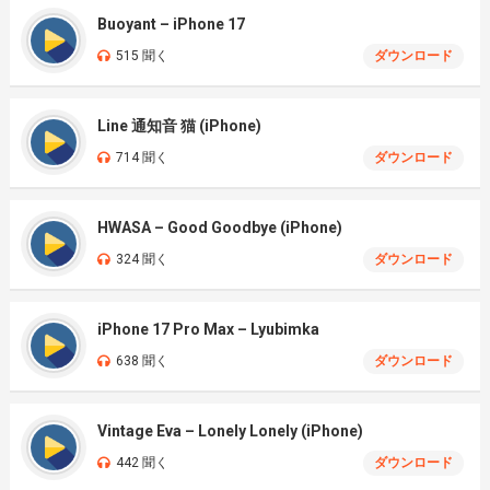
Buoyant – iPhone 17
515 聞く
ダウンロード
Line 通知音 猫 (iPhone)
714 聞く
ダウンロード
HWASA – Good Goodbye (iPhone)
324 聞く
ダウンロード
iPhone 17 Pro Max – Lyubimka
638 聞く
ダウンロード
Vintage Eva – Lonely Lonely (iPhone)
442 聞く
ダウンロード