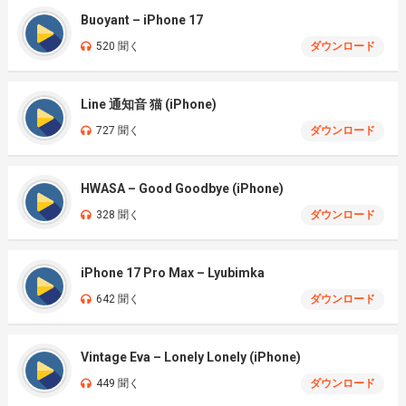
Buoyant – iPhone 17
520 聞く
ダウンロード
Line 通知音 猫 (iPhone)
727 聞く
ダウンロード
HWASA – Good Goodbye (iPhone)
328 聞く
ダウンロード
iPhone 17 Pro Max – Lyubimka
642 聞く
ダウンロード
Vintage Eva – Lonely Lonely (iPhone)
449 聞く
ダウンロード