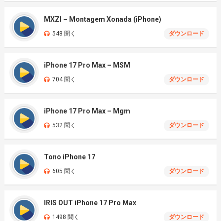
MXZI – Montagem Xonada (iPhone)
548 聞く
ダウンロード
iPhone 17 Pro Max – MSM
704 聞く
ダウンロード
iPhone 17 Pro Max – Mgm
532 聞く
ダウンロード
Tono iPhone 17
605 聞く
ダウンロード
IRIS OUT iPhone 17 Pro Max
1498 聞く
ダウンロード