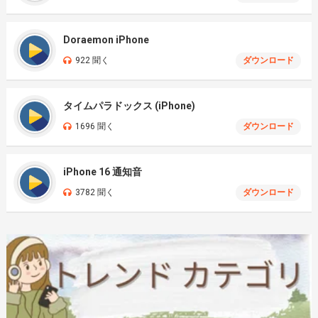
Doraemon iPhone
922 聞く
ダウンロード
タイムパラドックス (iPhone)
1696 聞く
ダウンロード
iPhone 16 通知音
3782 聞く
ダウンロード