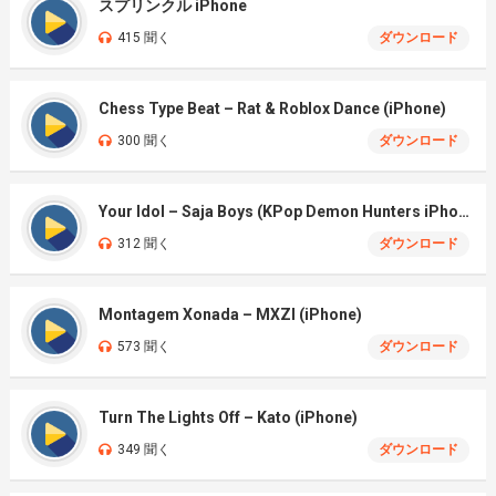
スプリンクル iPhone
415 聞く
ダウンロード
Chess Type Beat – Rat & Roblox Dance (iPhone)
300 聞く
ダウンロード
Your Idol – Saja Boys (KPop Demon Hunters iPhone)
312 聞く
ダウンロード
Montagem Xonada – MXZI (iPhone)
573 聞く
ダウンロード
Turn The Lights Off – Kato (iPhone)
349 聞く
ダウンロード