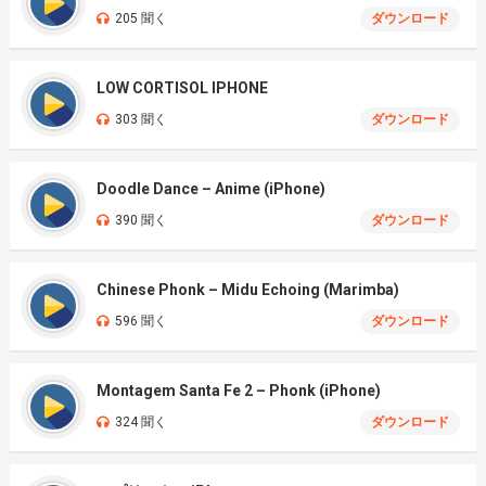
205 聞く
ダウンロード
LOW CORTISOL IPHONE
303 聞く
ダウンロード
Doodle Dance – Anime (iPhone)
390 聞く
ダウンロード
Chinese Phonk – Midu Echoing (Marimba)
596 聞く
ダウンロード
Montagem Santa Fe 2 – Phonk (iPhone)
324 聞く
ダウンロード