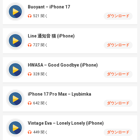
Buoyant – iPhone 17
521 聞く
ダウンロード
Line 通知音 猫 (iPhone)
727 聞く
ダウンロード
HWASA – Good Goodbye (iPhone)
328 聞く
ダウンロード
iPhone 17 Pro Max – Lyubimka
642 聞く
ダウンロード
Vintage Eva – Lonely Lonely (iPhone)
449 聞く
ダウンロード