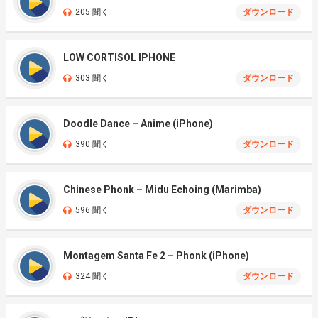
205 聞く
ダウンロード
LOW CORTISOL IPHONE
303 聞く
ダウンロード
Doodle Dance – Anime (iPhone)
390 聞く
ダウンロード
Chinese Phonk – Midu Echoing (Marimba)
596 聞く
ダウンロード
Montagem Santa Fe 2 – Phonk (iPhone)
324 聞く
ダウンロード