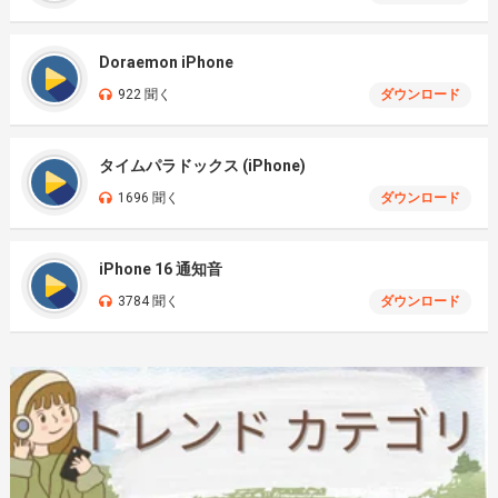
Doraemon iPhone
922 聞く
ダウンロード
タイムパラドックス (iPhone)
1696 聞く
ダウンロード
iPhone 16 通知音
3784 聞く
ダウンロード