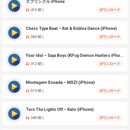
スプリンクル iPhone
415 聞く
ダウンロード
Chess Type Beat – Rat & Roblox Dance (iPhone)
300 聞く
ダウンロード
Your Idol – Saja Boys (KPop Demon Hunters iPhone)
312 聞く
ダウンロード
Montagem Xonada – MXZI (iPhone)
573 聞く
ダウンロード
Turn The Lights Off – Kato (iPhone)
349 聞く
ダウンロード