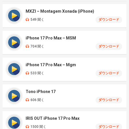
MXZI – Montagem Xonada (iPhone)
549 聞く
ダウンロード
iPhone 17 Pro Max – MSM
704 聞く
ダウンロード
iPhone 17 Pro Max – Mgm
533 聞く
ダウンロード
Tono iPhone 17
606 聞く
ダウンロード
IRIS OUT iPhone 17 Pro Max
1500 聞く
ダウンロード