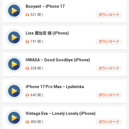
Buoyant – iPhone 17
521 聞く
ダウンロード
Line 通知音 猫 (iPhone)
731 聞く
ダウンロード
HWASA – Good Goodbye (iPhone)
328 聞く
ダウンロード
iPhone 17 Pro Max – Lyubimka
642 聞く
ダウンロード
Vintage Eva – Lonely Lonely (iPhone)
450 聞く
ダウンロード