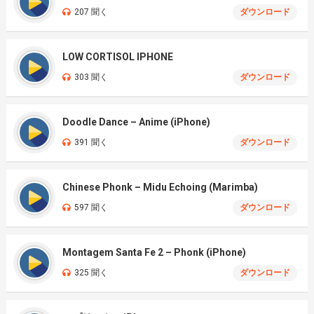
207 聞く
ダウンロード
LOW CORTISOL IPHONE
303 聞く
ダウンロード
Doodle Dance – Anime (iPhone)
391 聞く
ダウンロード
Chinese Phonk – Midu Echoing (Marimba)
597 聞く
ダウンロード
Montagem Santa Fe 2 – Phonk (iPhone)
325 聞く
ダウンロード