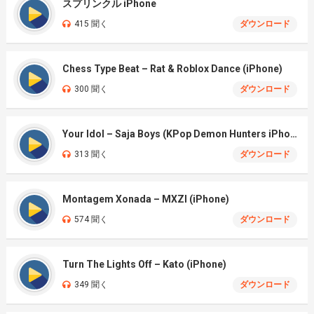
スプリンクル iPhone
415 聞く
ダウンロード
Chess Type Beat – Rat & Roblox Dance (iPhone)
300 聞く
ダウンロード
Your Idol – Saja Boys (KPop Demon Hunters iPhone)
313 聞く
ダウンロード
Montagem Xonada – MXZI (iPhone)
574 聞く
ダウンロード
Turn The Lights Off – Kato (iPhone)
349 聞く
ダウンロード