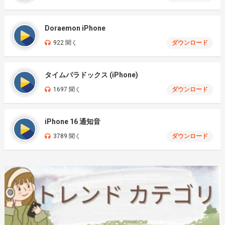
Doraemon iPhone
922 聞く
ダウンロード
タイムパラドックス (iPhone)
1697 聞く
ダウンロード
iPhone 16 通知音
3789 聞く
ダウンロード