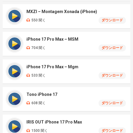
MXZI – Montagem Xonada (iPhone)
550 聞く
ダウンロード
iPhone 17 Pro Max – MSM
704 聞く
ダウンロード
iPhone 17 Pro Max – Mgm
533 聞く
ダウンロード
Tono iPhone 17
608 聞く
ダウンロード
IRIS OUT iPhone 17 Pro Max
1500 聞く
ダウンロード